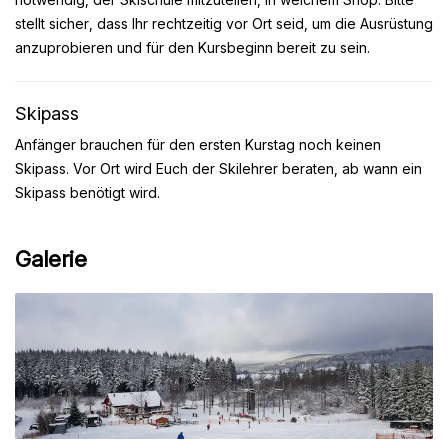
stellt sicher, dass Ihr rechtzeitig vor Ort seid, um die Ausrüstung
anzuprobieren und für den Kursbeginn bereit zu sein.
Skipass
Anfänger brauchen für den ersten Kurstag noch keinen
Skipass. Vor Ort wird Euch der Skilehrer beraten, ab wann ein
Skipass benötigt wird.
Galerie