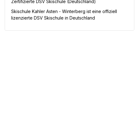
Zertifizierte DSV Skischule (Deutschland)
Skischule Kahler Asten - Winterberg
ist eine offiziell
lizenzierte DSV Skischule in Deutschland