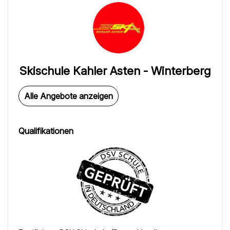
Skischule Kahler Asten - Winterberg
Alle Angebote anzeigen
Qualifikationen