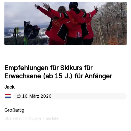
Empfehlungen für Skikurs für
Erwachsene (ab 15 J.) für Anfänger
Jack
16. März 2026
Großartig
Übersetzt mit Google Translate