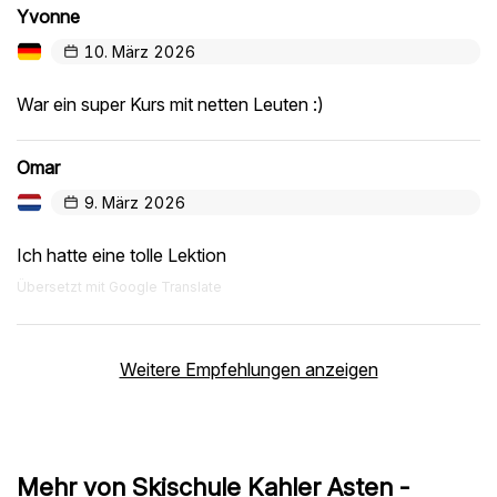
Yvonne
10. März 2026
War ein super Kurs mit netten Leuten :)
Omar
9. März 2026
Ich hatte eine tolle Lektion
Übersetzt mit Google Translate
Weitere Empfehlungen anzeigen
Mehr von Skischule Kahler Asten -