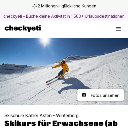
2 Millionen+ glückliche Kunden
checkyeti - Buche deine Aktivität in 1 500+ Urlaubsdestinationen
Fotos ansehen
Skischule Kahler Asten - Winterberg
Skikurs für Erwachsene (ab