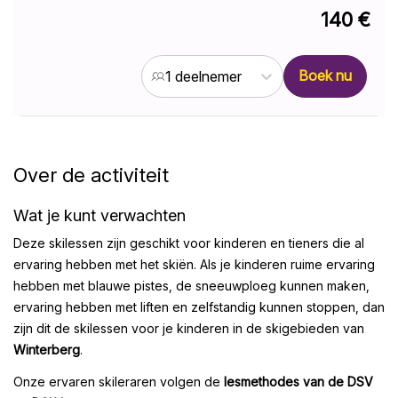
140 €
Boek nu
1 deelnemer
Over de activiteit
Wat je kunt verwachten
Deze skilessen zijn geschikt voor kinderen en tieners die al
ervaring hebben met het skiën. Als je kinderen ruime ervaring
hebben met blauwe pistes, de sneeuwploeg kunnen maken,
ervaring hebben met liften en zelfstandig kunnen stoppen, dan
zijn dit de skilessen voor je kinderen in de skigebieden van
Winterberg
.
Onze ervaren skileraren volgen de
lesmethodes van de DSV