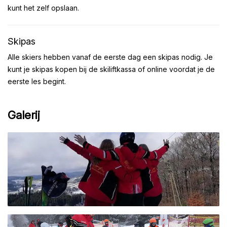
kunt het zelf opslaan.
Skipas
Alle skiers hebben vanaf de eerste dag een skipas nodig. Je
kunt je skipas kopen bij de skiliftkassa of online voordat je de
eerste les begint.
Galerij