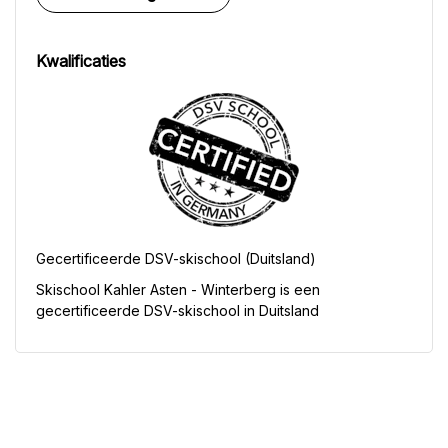
Kwalificaties
Gecertificeerde DSV-skischool (Duitsland)
Skischool Kahler Asten - Winterberg
is een
gecertificeerde DSV-skischool in Duitsland