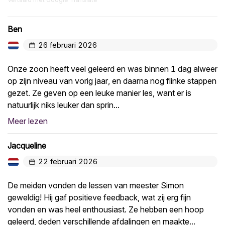
Ben
26 februari 2026
Onze zoon heeft veel geleerd en was binnen 1 dag alweer
op zijn niveau van vorig jaar, en daarna nog flinke stappen
gezet. Ze geven op een leuke manier les, want er is
natuurlijk niks leuker dan sprin...
Meer lezen
Jacqueline
22 februari 2026
De meiden vonden de lessen van meester Simon
geweldig! Hij gaf positieve feedback, wat zij erg fijn
vonden en was heel enthousiast. Ze hebben een hoop
geleerd, deden verschillende afdalingen en maakte...