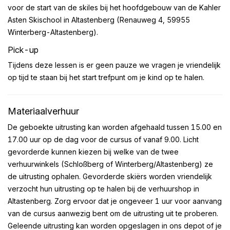
voor de start van de skiles bij het hoofdgebouw van de Kahler
Asten Skischool in Altastenberg (Renauweg 4, 59955
Winterberg-Altastenberg).
Pick-up
Tijdens deze lessen is er geen pauze we vragen je vriendelijk
op tijd te staan bij het start trefpunt om je kind op te halen.
Materiaalverhuur
De geboekte uitrusting kan worden afgehaald tussen 15.00 en
17.00 uur op de dag voor de cursus of vanaf 9.00. Licht
gevorderde kunnen kiezen bij welke van de twee
verhuurwinkels (Schloßberg of Winterberg/Altastenberg) ze
de uitrusting ophalen. Gevorderde skiërs worden vriendelijk
verzocht hun uitrusting op te halen bij de verhuurshop in
Altastenberg. Zorg ervoor dat je ongeveer 1 uur voor aanvang
van de cursus aanwezig bent om de uitrusting uit te proberen.
Geleende uitrusting kan worden opgeslagen in ons depot of je