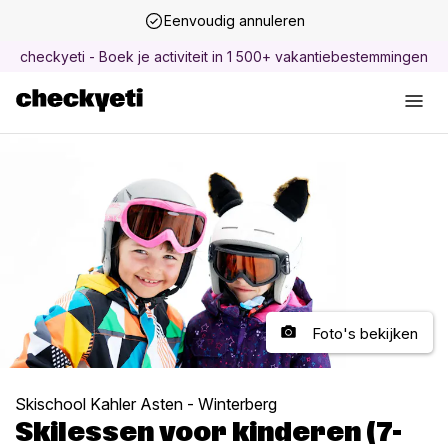
Eenvoudig annuleren
checkyeti - Boek je activiteit in 1 500+ vakantiebestemmingen
Foto's bekijken
Skischool Kahler Asten - Winterberg
Skilessen voor kinderen (7-