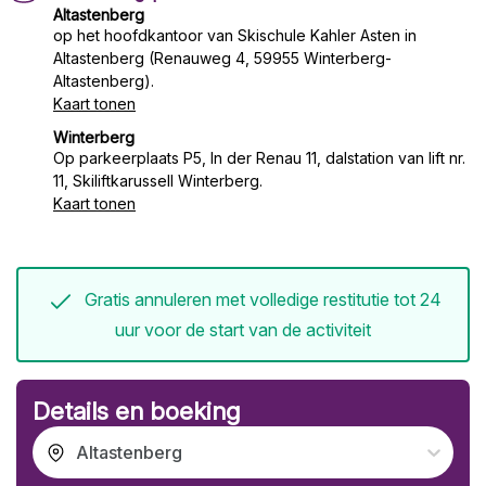
Altastenberg
op het hoofdkantoor van Skischule Kahler Asten in
Altastenberg (Renauweg 4, 59955 Winterberg-
Altastenberg).
Kaart tonen
Winterberg
Op parkeerplaats P5, In der Renau 11, dalstation van lift nr.
11, Skiliftkarussell Winterberg.
Kaart tonen
Gratis annuleren
met volledige restitutie tot 24
uur voor de start van de activiteit
Details en boeking
Altastenberg