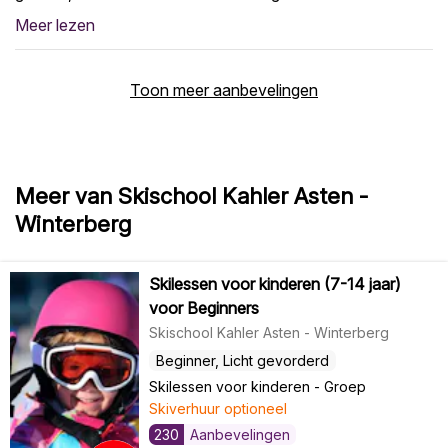
Meer lezen
Toon meer aanbevelingen
Meer van Skischool Kahler Asten -
Winterberg
Skilessen voor kinderen (7-14 jaar)
voor Beginners
Skischool Kahler Asten - Winterberg
Beginner, Licht gevorderd
Skilessen voor kinderen
-
Groep
Skiverhuur optioneel
230
Aanbevelingen