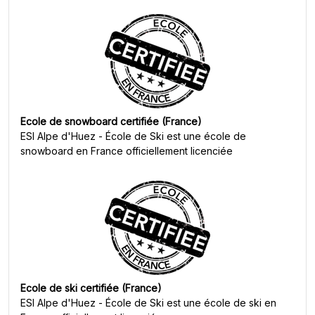
Ecole de snowboard certifiée (France)
ESI Alpe d'Huez - École de Ski
est une école de
snowboard en France officiellement licenciée
Ecole de ski certifiée (France)
ESI Alpe d'Huez - École de Ski
est une école de ski en