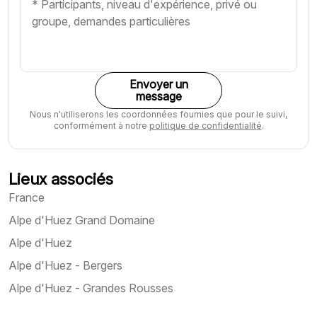
Envoyer un
message
Nous n'utiliserons les coordonnées fournies que pour le suivi,
conformément à notre
politique de confidentialité
.
Lieux associés
France
Alpe d'Huez Grand Domaine
Alpe d'Huez
Alpe d'Huez - Bergers
Alpe d'Huez - Grandes Rousses