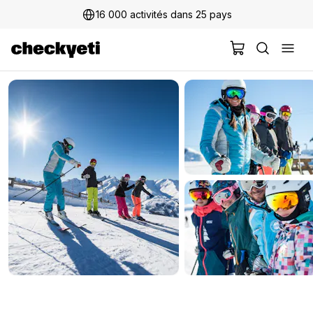
16 000 activités dans 25 pays
2 millions+ clients satisfaits