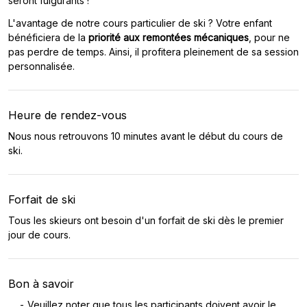
seront fulgurants !
L'avantage de notre cours particulier de ski ? Votre enfant
bénéficiera de la
priorité aux remontées mécaniques
, pour ne
pas perdre de temps. Ainsi, il profitera pleinement de sa session
personnalisée.
Heure de rendez-vous
Nous nous retrouvons 10 minutes avant le début du cours de
ski.
Forfait de ski
Tous les skieurs ont besoin d'un forfait de ski dès le premier
jour de cours.
Bon à savoir
Veuillez noter que tous les participants doivent avoir le