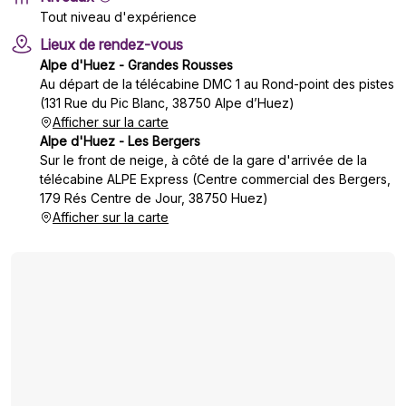
Tout niveau d'expérience
Lieux de rendez-vous
Alpe d'Huez - Grandes Rousses
Au départ de la télécabine DMC 1 au Rond-point des pistes
(131 Rue du Pic Blanc, 38750 Alpe d’Huez)
Afficher sur la carte
Alpe d'Huez - Les Bergers
Sur le front de neige, à côté de la gare d'arrivée de la
télécabine ALPE Express (Centre commercial des Bergers,
179 Rés Centre de Jour, 38750 Huez)
Afficher sur la carte