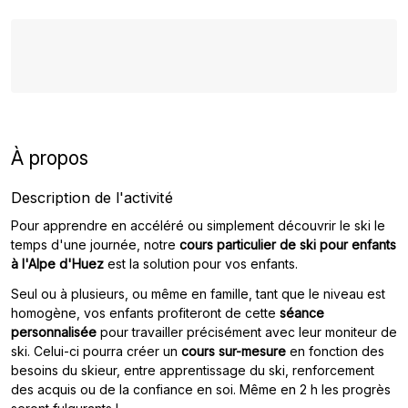
À propos
Description de l'activité
Pour apprendre en accéléré ou simplement découvrir le ski le
temps d'une journée, notre
cours particulier de ski pour enfants
à l'Alpe d'Huez
est la solution pour vos enfants.
Seul ou à plusieurs, ou même en famille, tant que le niveau est
homogène, vos enfants profiteront de cette
séance
personnalisée
pour travailler précisément avec leur moniteur de
ski. Celui-ci pourra créer un
cours sur-mesure
en fonction des
besoins du skieur, entre apprentissage du ski, renforcement
des acquis ou de la confiance en soi. Même en 2 h les progrès