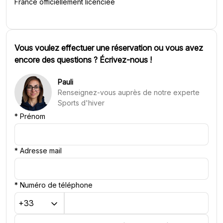
France officiellement licenciée
Vous voulez effectuer une réservation ou vous avez
encore des questions ? Écrivez-nous !
Pauli
Renseignez-vous auprès de notre experte
Sports d'hiver
*
Prénom
*
Adresse mail
*
Numéro de téléphone