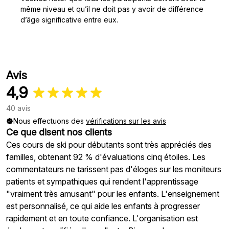
même niveau et qu’il ne doit pas y avoir de différence
d’âge significative entre eux.
Avis
4,9
40 avis
Nous effectuons des
vérifications sur les avis
Ce que disent nos clients
Ces cours de ski pour débutants sont très appréciés des
familles, obtenant 92 % d'évaluations cinq étoiles. Les
commentateurs ne tarissent pas d'éloges sur les moniteurs
patients et sympathiques qui rendent l'apprentissage
"vraiment très amusant" pour les enfants. L'enseignement
est personnalisé, ce qui aide les enfants à progresser
rapidement et en toute confiance. L'organisation est