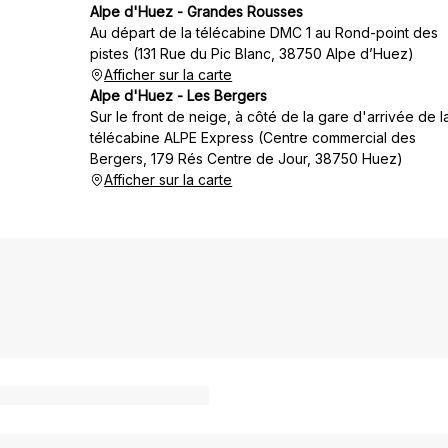
Alpe d'Huez - Grandes Rousses
Au départ de la télécabine DMC 1 au Rond-point des
pistes (131 Rue du Pic Blanc, 38750 Alpe d’Huez)
Afficher sur la carte
Alpe d'Huez - Les Bergers
Sur le front de neige, à côté de la gare d'arrivée de l
télécabine ALPE Express (Centre commercial des
Bergers, 179 Rés Centre de Jour, 38750 Huez)
Afficher sur la carte