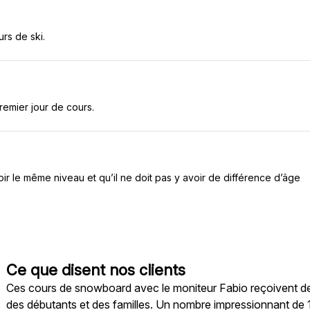
rs de ski.
premier jour de cours.
oir le même niveau et qu’il ne doit pas y avoir de différence d’âge
Ce que disent nos clients
Ces cours de snowboard avec le moniteur Fabio reçoivent des 
des débutants et des familles. Un nombre impressionnant de 1