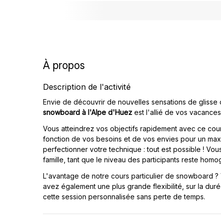
À propos
Description de l'activité
Envie de découvrir de nouvelles sensations de glisse
snowboard à l'Alpe d'Huez
est l'allié de vos vacances
Vous atteindrez vos objectifs rapidement avec ce cour
fonction de vos besoins et de vos envies pour un max
perfectionner votre technique : tout est possible ! 
famille, tant que le niveau des participants reste hom
L'avantage de notre cours particulier de snowboard ?
avez également une plus grande flexibilité, sur la dur
cette session personnalisée sans perte de temps.