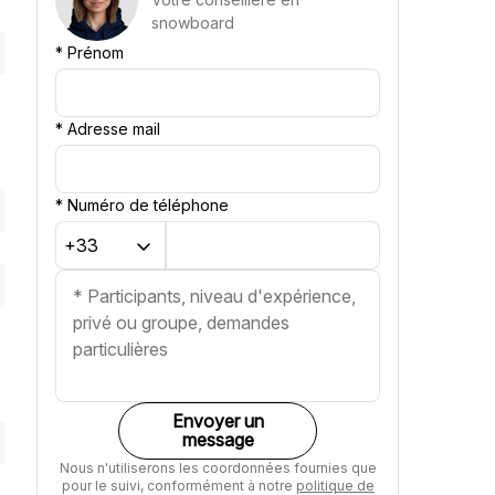
snowboard
*
Prénom
*
Adresse mail
*
Numéro de téléphone
Envoyer un
message
Nous n'utiliserons les coordonnées fournies que
pour le suivi, conformément à notre
politique de