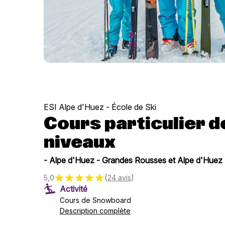
ESI Alpe d'Huez - École de Ski
Cours particulier 
niveaux
- Alpe d'Huez - Grandes Rousses et Alpe d'Huez 
(
)
5,0
24 avis
Activité
Cours de Snowboard
Description complète