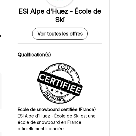
ESI Alpe d'Huez - École de
Ski
Voir toutes les offres
a
Qualification(s)
Ecole de snowboard certifiée (France)
ESI Alpe d'Huez - École de Ski
est une
école de snowboard en France
officiellement licenciée