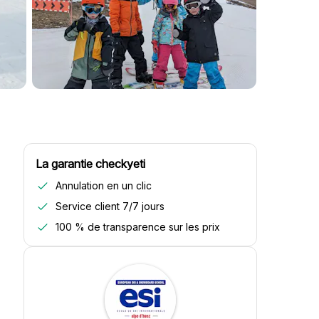
La garantie checkyeti
Annulation en un clic
Service client 7/7 jours
100 % de transparence sur les prix