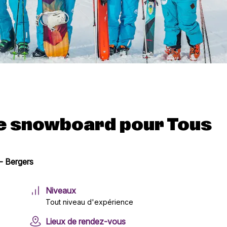
de snowboard pour Tous
- Bergers
Niveaux
Tout niveau d'expérience
Lieux de rendez-vous