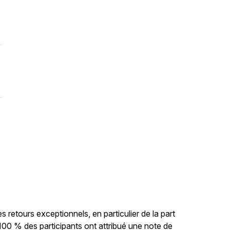
retours exceptionnels, en particulier de la part
00 % des participants ont attribué une note de