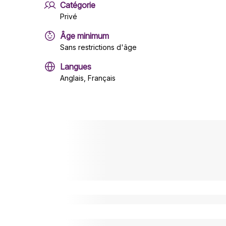
Catégorie
Privé
Âge minimum
Sans restrictions d'âge
Langues
Anglais, Français