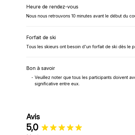
Heure de rendez-vous
Nous nous retrouvons 10 minutes avant le début du cou
Forfait de ski
Tous les skieurs ont besoin d'un forfait de ski dès le 
Bon à savoir
Veuillez noter que tous les participants doivent av
significative entre eux.
Avis
5,0