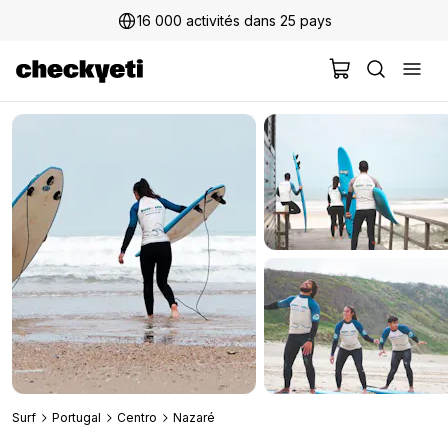
16 000 activités dans 25 pays
Surf
Portugal
Centro
Nazaré