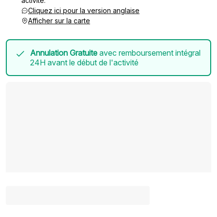
activité.
Cliquez ici pour la version anglaise
Afficher sur la carte
Annulation Gratuite
avec remboursement intégral
24H avant le début de l'activité