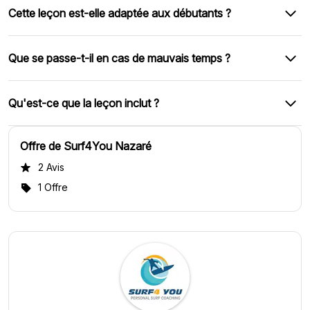
Cette leçon est-elle adaptée aux débutants ?
Que se passe-t-il en cas de mauvais temps ?
Qu'est-ce que la leçon inclut ?
Offre de Surf4You Nazaré
2 Avis
1 Offre