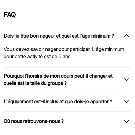
FAQ
Dois-je être bon nageur et quel est l'âge minimum ?
Vous devez savoir nager pour participer. L'âge minimum
pour cette activité est de 6 ans.
Pourquoi l'horaire de mon cours peut-il changer et
quelle est la taille du groupe ?
L'équipement est-il inclus et que dois-je apporter ?
Où nous retrouvons-nous ?