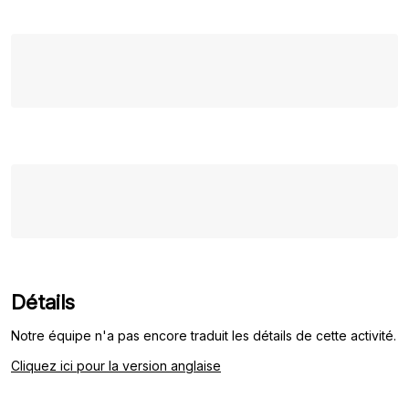
Détails
Notre équipe n'a pas encore traduit les détails de cette activité.
Cliquez ici pour la version anglaise