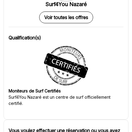
Surf4You Nazaré
Voir toutes les offres
Qualification(s)
Moniteurs de Surf Certifiés
Surf4You Nazaré
est un centre de surf officiellement
certifié.
Vous voulez effectuer une réservation ou vous avez