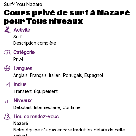
Surf4You Nazaré
Cours privé de surf à Nazaré
pour Tous niveaux
Activité
Surf
Description complète
Catégorie
Privé
Langues
Anglais, Français, Italien, Portugais, Espagnol
Inclus
Transfert, Équipement
Niveaux
Débutant, Intermédiaire, Confirmé
Lieu de rendez-vous
Nazaré
Notre équipe n'a pas encore traduit les détails de cette