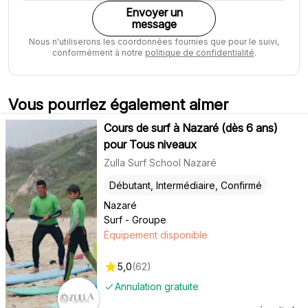
Envoyer un
message
Nous n'utiliserons les coordonnées fournies que pour le suivi,
conformément à notre
politique de confidentialité
.
Vous pourriez également aimer
Cours de surf à Nazaré (dès 6 ans)
pour Tous niveaux
Zulla Surf School Nazaré
Débutant, Intermédiaire, Confirmé
Nazaré
Surf - Groupe
Équipement disponible
5,0
(
62
)
Annulation gratuite