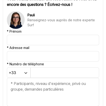
encore des questions ? Écrivez-nous !
Pauli
Renseignez-vous auprès de notre experte
Surf
*
Prénom
*
Adresse mail
*
Numéro de téléphone