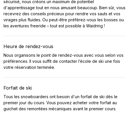
sécurisé, nous créons un maximum de potentiel
d'apprentissage tout en nous amusant beaucoup. Bien sûr, vous
recevrez des conseils précieux pour rendre vos sauts et vos
virages plus fluides. Ou peut-être préférez-vous les bosses ou
les aventures freeride – tout est possible à Waidring !
Heure de rendez-vous
Nous organisons le point de rendez-vous avec vous selon vos
préférences. Il vous suffit de contacter l’école de ski une fois
votre réservation terminée.
Forfait de ski
Tous les snowboarders ont besoin d'un forfait de ski dès le
premier jour du cours. Vous pouvez acheter votre forfait au
guichet des remontées mécaniques avant le premier cours.