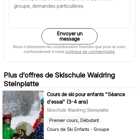
Envoyer un
message
Nous n'utiliserons les coordonnées fournies que pour le suivi,
conformément à notre
politique de confidentialité
.
Plus d'offres de Skischule Waidring
Steinplatte
Cours de ski pour enfants "Séance
d'essai" (3-4 ans)
Skischule Waidring Steinplatte
Premier cours, Débutant
Cours de Ski Enfants - Groupe