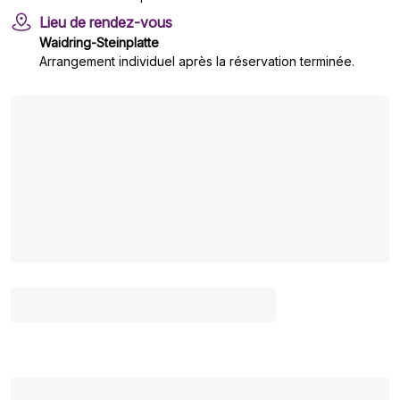
Lieu de rendez-vous
Waidring-Steinplatte
Arrangement individuel après la réservation terminée.