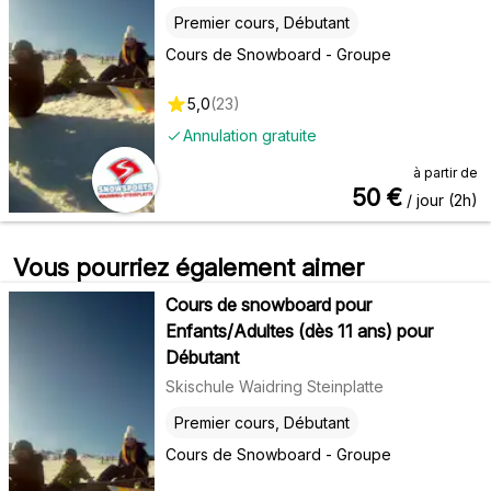
Premier cours, Débutant
Cours de Snowboard - Groupe
5,0
(
23
)
Annulation gratuite
à partir de
50
€
/ jour (2h)
Vous pourriez également aimer
Cours de snowboard pour
Enfants/Adultes (dès 11 ans) pour
Débutant
Skischule Waidring Steinplatte
Premier cours, Débutant
Cours de Snowboard - Groupe