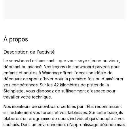
À propos
Description de l'activité
Le snowboard est amusant – que vous soyez jeune ou vieux,
débutant ou avancé. Nos leçons de snowboard privées pour
enfants et adultes à Waidring offrent l'occasion idéale de
découvrir ce sport d'hiver pour la première fois ou d'améliorer
vos compétences. Sur les 42 kilomètres de pistes de la
Steinplatte, vous disposez de suffisamment d'espace pour
travailler votre technique.
Nos moniteurs de snowboard certifiés par l'État reconnaissent
immédiatement vos forces et vos faiblesses. Sur cette base, ils
élaborent un programme de cours individuel qui s'adapte à vos
souhaits. Dans un environnement d'apprentissage détendu mais