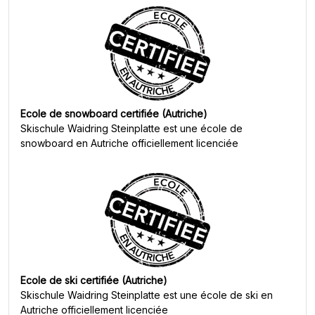
Ecole de snowboard certifiée (Autriche)
Skischule Waidring Steinplatte
est une école de
snowboard en Autriche officiellement licenciée
Ecole de ski certifiée (Autriche)
Skischule Waidring Steinplatte
est une école de ski en
Autriche officiellement licenciée