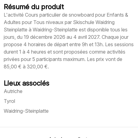
Résumé du produit
L'activité Cours particulier de snowboard pour Enfants &
Adultes pour Tous niveaux par Skischule Waidring
Steinplatte à Waidring-Steinplatte est disponible tous les
jours, du 19 décembre 2026 au 4 avril 2027. Chaque jour
propose 4 horaires de départ entre 9h et 13h. Les sessions
durent 1 à 4 heures et sont proposées comme activités
privées pour 5 participants maximum. Les prix vont de
85,00 € à 320,00 €.
Lieux associés
Autriche
Tyrol
Waidring-Steinplatte