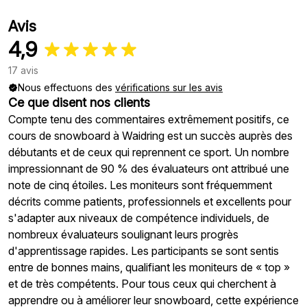
Avis
4,9
17 avis
Nous effectuons des
vérifications sur les avis
Ce que disent nos clients
Compte tenu des commentaires extrêmement positifs, ce
cours de snowboard à Waidring est un succès auprès des
débutants et de ceux qui reprennent ce sport. Un nombre
impressionnant de 90 % des évaluateurs ont attribué une
note de cinq étoiles. Les moniteurs sont fréquemment
décrits comme patients, professionnels et excellents pour
s'adapter aux niveaux de compétence individuels, de
nombreux évaluateurs soulignant leurs progrès
d'apprentissage rapides. Les participants se sont sentis
entre de bonnes mains, qualifiant les moniteurs de « top »
et de très compétents. Pour tous ceux qui cherchent à
apprendre ou à améliorer leur snowboard, cette expérience