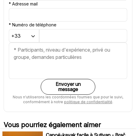
*
Adresse mail
*
Numéro de téléphone
Envoyer un
message
Nous n'utiliserons les coordonnées fournies que pour le suivi,
conformément à notre
politique de confidentialité
.
Vous pourriez également aimer
Canoë-kayak facile à Sutivan - Brač