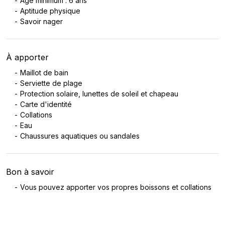
Âge minimum : 6 ans
Aptitude physique
Savoir nager
À apporter
Maillot de bain
Serviette de plage
Protection solaire, lunettes de soleil et chapeau
Carte d'identité
Collations
Eau
Chaussures aquatiques ou sandales
Bon à savoir
Vous pouvez apporter vos propres boissons et collations