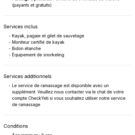
(payants et gratuits)
Services inclus
Kayak, pagaie et gilet de sauvetage
Moniteur certifié de kayak
Bidon étanche
Équipement de snorkeling
Services additionnels
Le service de ramassage est disponible avec un
supplément. Veuillez nous contacter via le chat de votre
compte CheckYeti si vous souhaitez utiliser notre service
de ramassage
Conditions