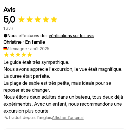
Avis
5,0
1 avis
Nous effectuons des
vérifications sur les avis
Christine
·
En famille
Allemagne
·
août 2025
Le guide était très sympathique.
Nous avons apprécié l'excursion, la vue était magnifique.
La durée était parfaite.
La plage de sable est très petite, mais idéale pour se
reposer et se changer.
Nous étions deux adultes dans un bateau, tous deux déjà
expérimentés. Avec un enfant, nous recommandons une
excursion plus courte.
Traduit depuis l’anglais
Afficher l’original