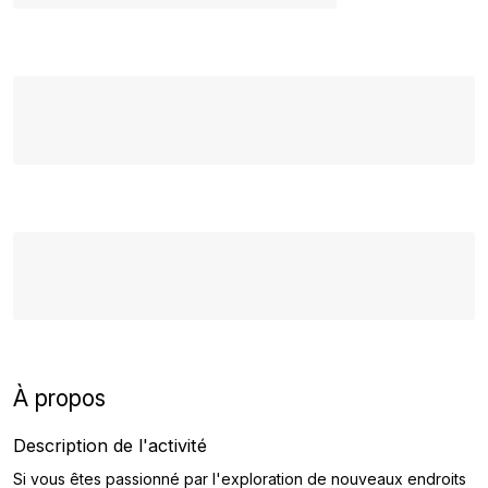
À propos
Description de l'activité
Si vous êtes passionné par l'exploration de nouveaux endroits