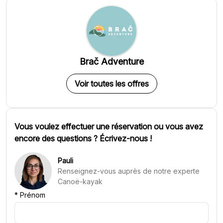
Brač Adventure
Voir toutes les offres
Vous voulez effectuer une réservation ou vous avez
encore des questions ? Écrivez-nous !
Pauli
Renseignez-vous auprès de notre experte
Canoë-kayak
*
Prénom