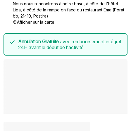
Nous nous rencontrons à notre base, à côté de l'hôtel
Lipa, à côté de la rampe en face du restaurant Ema (Porat
bb, 21410, Postira)
Afficher sur la carte
Annulation Gratuite
avec remboursement intégral
24H avant le début de l'activité