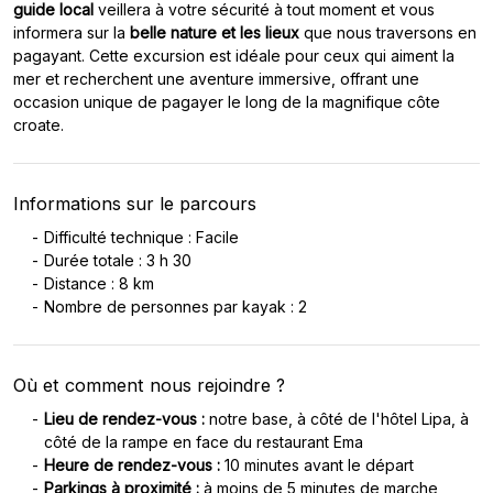
guide local
veillera à votre sécurité à tout moment et vous
informera sur la
belle nature et les lieux
que nous traversons en
pagayant. Cette excursion est idéale pour ceux qui aiment la
mer et recherchent une aventure immersive, offrant une
occasion unique de pagayer le long de la magnifique côte
croate.
Informations sur le parcours
Difficulté technique : Facile
Durée totale : 3 h 30
Distance : 8 km
Nombre de personnes par kayak : 2
Où et comment nous rejoindre ?
Lieu de rendez-vous :
notre base, à côté de l'hôtel Lipa, à
côté de la rampe en face du restaurant Ema
Heure de rendez-vous :
10 minutes avant le départ
Parkings à proximité :
à moins de 5 minutes de marche