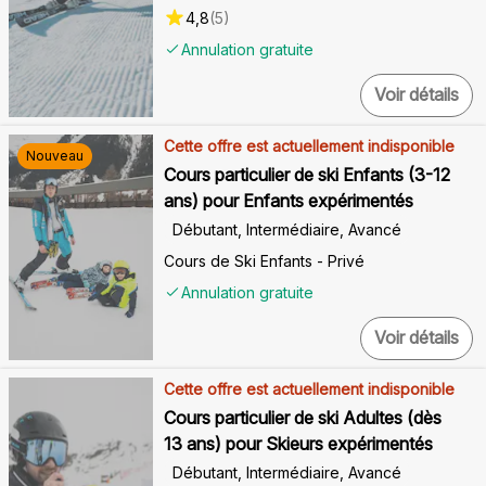
4,8
(
5
)
Annulation gratuite
Voir détails
Cette offre est actuellement indisponible
Nouveau
Cours particulier de ski Enfants (3-12
ans) pour Enfants expérimentés
Débutant, Intermédiaire, Avancé
Cours de Ski Enfants - Privé
Annulation gratuite
Voir détails
Cette offre est actuellement indisponible
Cours particulier de ski Adultes (dès
13 ans) pour Skieurs expérimentés
Débutant, Intermédiaire, Avancé