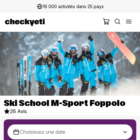
16 000 activités dans 25 pays
Ski School M-Sport Foppolo
26 Avis