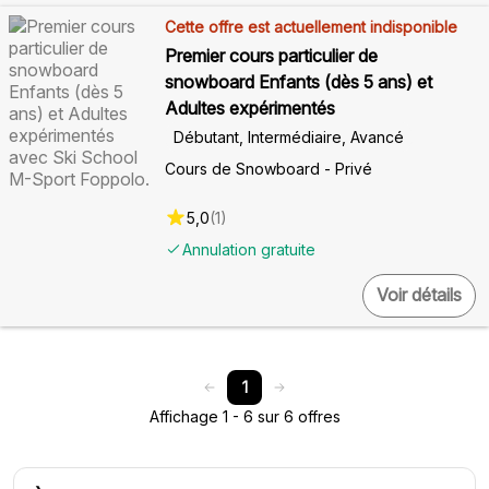
Cette offre est actuellement indisponible
Premier cours particulier de
snowboard Enfants (dès 5 ans) et
Adultes expérimentés
Débutant, Intermédiaire, Avancé
Cours de Snowboard - Privé
5,0
(
1
)
Annulation gratuite
Voir détails
1
Affichage 1 - 6 sur 6 offres