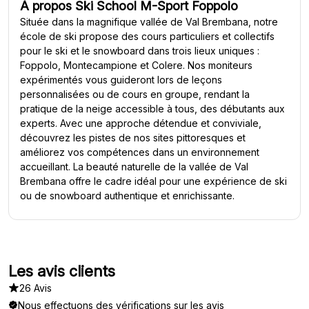
À propos Ski School M-Sport Foppolo
Située dans la magnifique vallée de Val Brembana, notre
école de ski propose des cours particuliers et collectifs
pour le ski et le snowboard dans trois lieux uniques :
Foppolo, Montecampione et Colere. Nos moniteurs
expérimentés vous guideront lors de leçons
personnalisées ou de cours en groupe, rendant la
pratique de la neige accessible à tous, des débutants aux
experts. Avec une approche détendue et conviviale,
découvrez les pistes de nos sites pittoresques et
améliorez vos compétences dans un environnement
accueillant. La beauté naturelle de la vallée de Val
Brembana offre le cadre idéal pour une expérience de ski
ou de snowboard authentique et enrichissante.
Les avis clients
26 Avis
Nous effectuons des
vérifications sur les avis