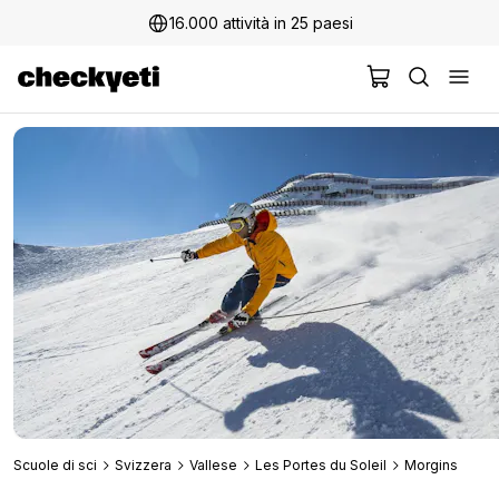
16.000 attività in 25 paesi
Scuole di sci
Svizzera
Vallese
Les Portes du Soleil
Morgins