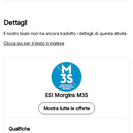
Dettagli
Il nostro team non ha ancora tradotto i dettagli di questa attività.
Clicca qui per il testo in inglese
ESI Morgins M3S
Mostra tutte le offerte
Qualifiche