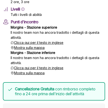
2 ore, 3 ore
Livelli
Tutti i livelli di abilità
Punti d'incontro
Morgins - Stazione superiore
Il nostro team non ha ancora tradotto i dettagli di questa
attività.
Clicca qui per il testo in inglese
Mostra sulla mappa
Morgins - Stazione inferiore
Il nostro team non ha ancora tradotto i dettagli di questa
attività.
Clicca qui per il testo in inglese
Mostra sulla mappa
Cancellazione Gratuita
con rimborso completo
fino a 24 ore prima dell'inizio dell'attività