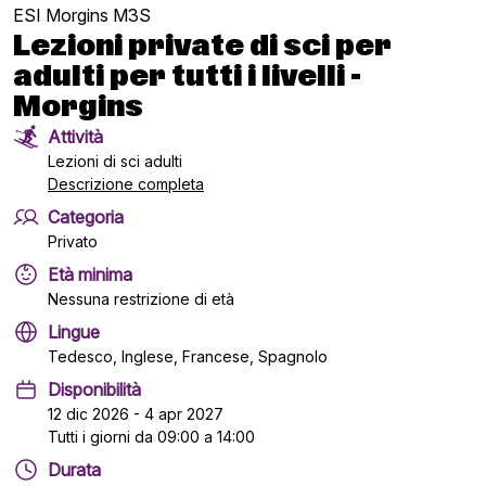
ESI Morgins M3S
Lezioni private di sci per
adulti per tutti i livelli -
Morgins
Attività
Lezioni di sci adulti
Descrizione completa
Categoria
Privato
Età minima
Nessuna restrizione di età
Lingue
Tedesco, Inglese, Francese, Spagnolo
Disponibilità
12 dic 2026 - 4 apr 2027
Tutti i giorni da 09:00 a 14:00
Durata