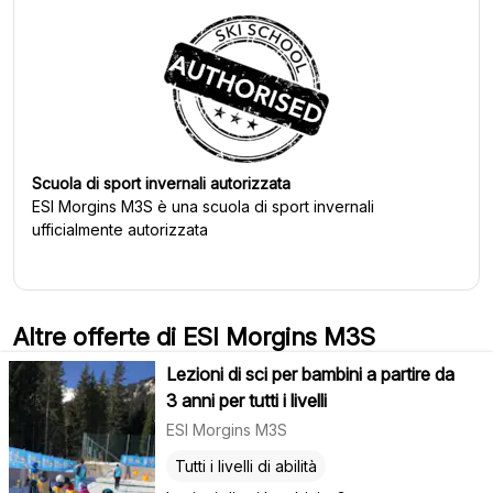
Scuola di sport invernali autorizzata
ESI Morgins M3S
è una scuola di sport invernali
ufficialmente autorizzata
Altre offerte di ESI Morgins M3S
Lezioni di sci per bambini a partire da
3 anni per tutti i livelli
ESI Morgins M3S
Tutti i livelli di abilità