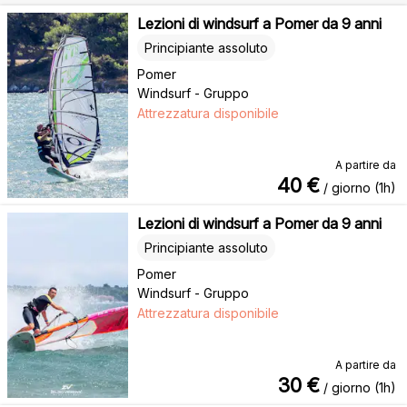
Lezioni di windsurf a Pomer da 9 anni
Principiante assoluto
Pomer
Windsurf - Gruppo
Attrezzatura disponibile
A partire da
40
€
/ giorno (1h)
Lezioni di windsurf a Pomer da 9 anni
Principiante assoluto
Pomer
Windsurf - Gruppo
Attrezzatura disponibile
A partire da
30
€
/ giorno (1h)