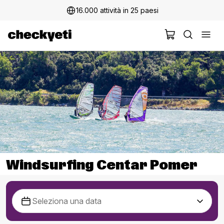
16.000 attività in 25 paesi
Windsurfing Centar Pomer