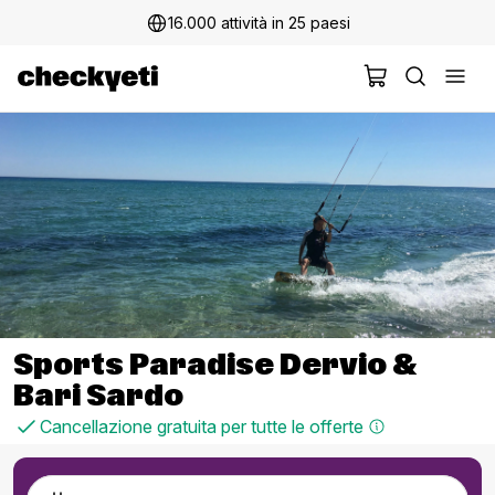
16.000 attività in 25 paesi
Sports Paradise Dervio &
Bari Sardo
Cancellazione gratuita per tutte le offerte