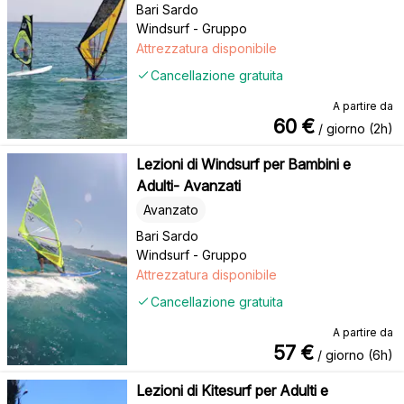
Bari Sardo
Windsurf - Gruppo
Attrezzatura disponibile
Cancellazione gratuita
A partire da
60
€
/ giorno (2h)
Lezioni di Windsurf per Bambini e
Adulti- Avanzati
Avanzato
Bari Sardo
Windsurf - Gruppo
Attrezzatura disponibile
Cancellazione gratuita
A partire da
57
€
/ giorno (6h)
Lezioni di Kitesurf per Adulti e