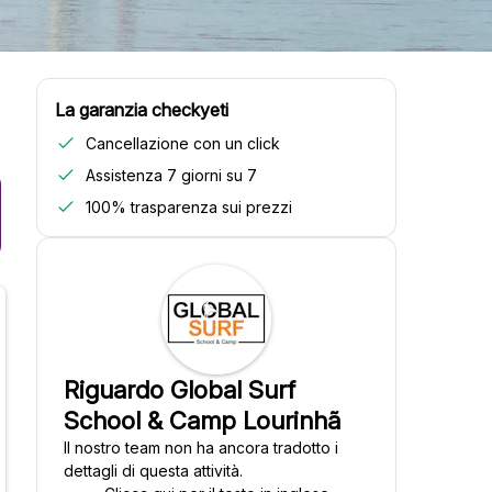
La garanzia checkyeti
Cancellazione con un click
Assistenza 7 giorni su 7
100% trasparenza sui prezzi
Riguardo Global Surf
School & Camp Lourinhã
Il nostro team non ha ancora tradotto i
dettagli di questa attività.