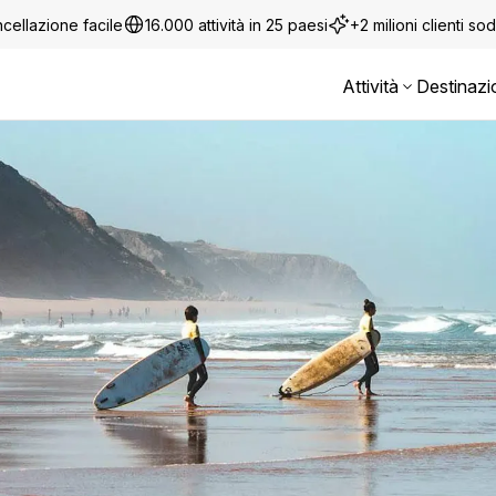
cellazione facile
16.000 attività in 25 paesi
+2 milioni clienti sod
Attività
Destinazi