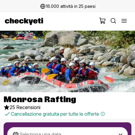
16.000 attività in 25 paesi
Monrosa Rafting
25 Recensioni
Cancellazione gratuita per tutte le offerte