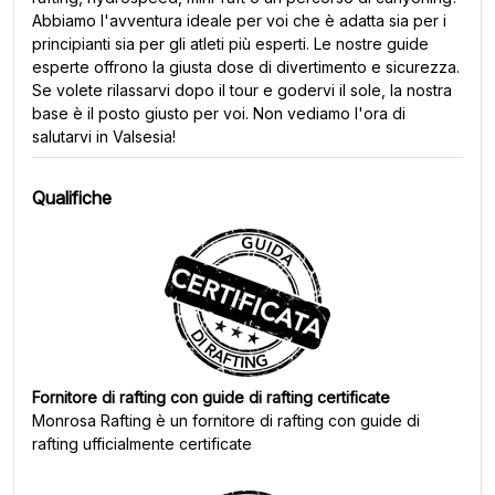
Abbiamo l'avventura ideale per voi che è adatta sia per i
principianti sia per gli atleti più esperti. Le nostre guide
esperte offrono la giusta dose di divertimento e sicurezza.
Se volete rilassarvi dopo il tour e godervi il sole, la nostra
base è il posto giusto per voi. Non vediamo l'ora di
salutarvi in Valsesia!
Qualifiche
Fornitore di rafting con guide di rafting certificate
Monrosa Rafting
è un fornitore di rafting con guide di
rafting ufficialmente certificate