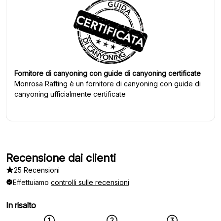
Fornitore di canyoning con guide di canyoning certificate
Monrosa Rafting
è un fornitore di canyoning con guide di
canyoning ufficialmente certificate
Recensione dai clienti
25 Recensioni
Effettuiamo
controlli sulle recensioni
In risalto