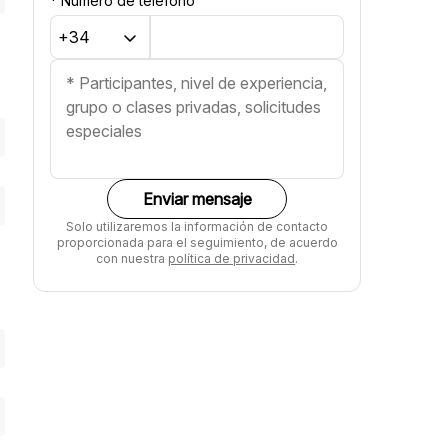
*
Número de teléfono
Enviar mensaje
Solo utilizaremos la información de contacto
proporcionada para el seguimiento, de acuerdo
con nuestra
política de privacidad
.