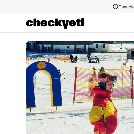
Cancela