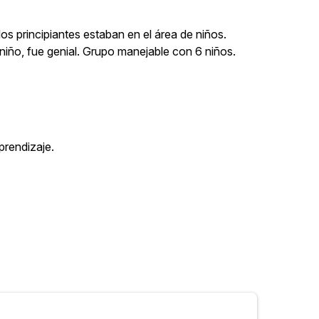
s principiantes estaban en el área de niños.
niño, fue genial. Grupo manejable con 6 niños.
prendizaje.