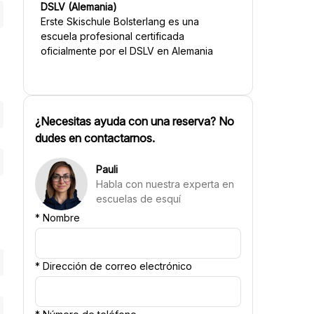
DSLV (Alemania)
Erste Skischule Bolsterlang
es una
escuela profesional certificada
oficialmente por el DSLV en Alemania
¿Necesitas ayuda con una reserva? No
dudes en contactarnos.
Pauli
Habla con nuestra experta en
escuelas de esquí
*
Nombre
*
Dirección de correo electrónico