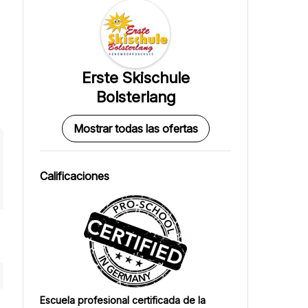
Erste Skischule
Bolsterlang
Mostrar todas las ofertas
Calificaciones
Escuela profesional certificada de la