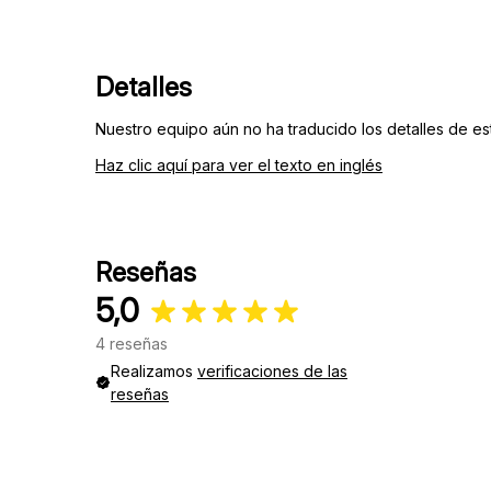
Detalles
Nuestro equipo aún no ha traducido los detalles de est
Haz clic aquí para ver el texto en inglés
Reseñas
5,0
4 reseñas
Realizamos
verificaciones de las
reseñas