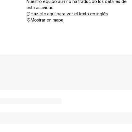
Nuestro equipo aún no ha traducido los detalles de
esta actividad.
Haz clic aquí para ver el texto en inglés
Mostrar en mapa