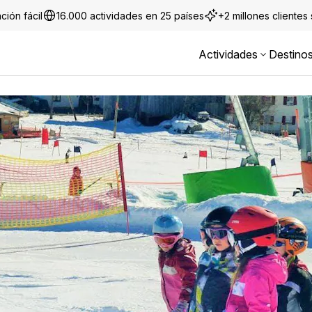
ción fácil
16.000 actividades en 25 países
+2 millones clientes
Actividades
Destino