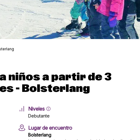
sterlang
 niños a partir de 3
es - Bolsterlang
Niveles
Debutante
Lugar de encuentro
Bolsterlang