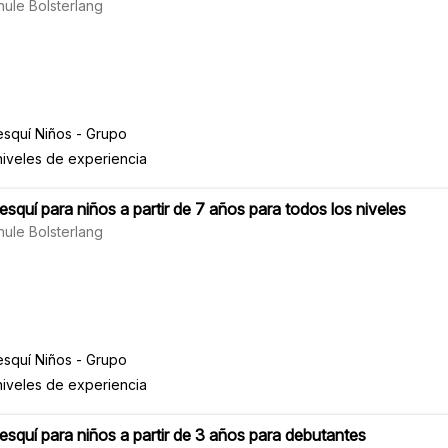
hule Bolsterlang
esquí Niños - Grupo
niveles de experiencia
esquí para niños a partir de 7 años para todos los niveles
hule Bolsterlang
esquí Niños - Grupo
niveles de experiencia
esquí para niños a partir de 3 años para debutantes