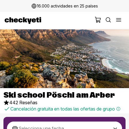
16.000 actividades en 25 países
Ski school Pöschl am Arber
442 Reseñas
Cancelación gratuita en todas las ofertas de grupo