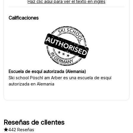
Haz clic aquí para ver el texto en inglés
Calificaciones
Escuela de esquí autorizada (Alemania)
Ski school Pöschl am Arber
es una escuela de esquí
autorizada en Alemania
Reseñas de clientes
442 Reseñas