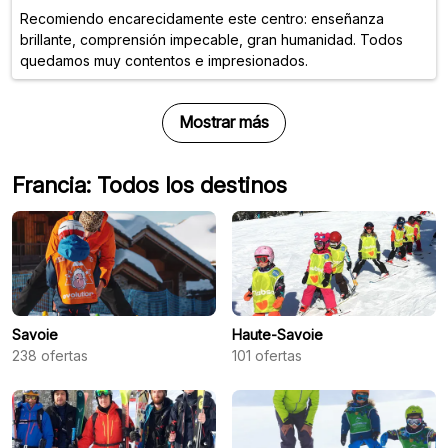
Recomiendo encarecidamente este centro: enseñanza
brillante, comprensión impecable, gran humanidad. Todos
quedamos muy contentos e impresionados.
Mostrar más
Francia: Todos los destinos
Savoie
Haute-Savoie
238
ofertas
101
ofertas