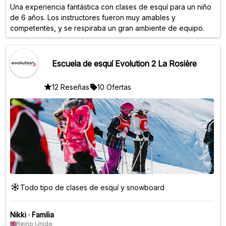
Una experiencia fantástica con clases de esquí para un niño
de 6 años. Los instructores fueron muy amables y
competentes, y se respiraba un gran ambiente de equipo.
Escuela de esquí Evolution 2 La Rosière
12 Reseñas
10 Ofertas
Todo tipo de clases de esquí y snowboard
Nikki
·
Familia
Reino Unido