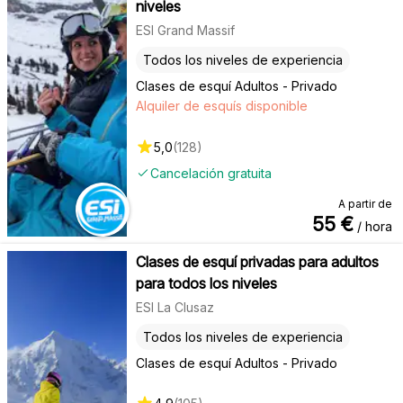
niveles
ESI Grand Massif
Todos los niveles de experiencia
Clases de esquí Adultos - Privado
Alquiler de esquís disponible
5,0
(
128
)
Cancelación gratuita
A partir de
55
€
/ hora
Clases de esquí privadas para adultos
para todos los niveles
ESI La Clusaz
Todos los niveles de experiencia
Clases de esquí Adultos - Privado