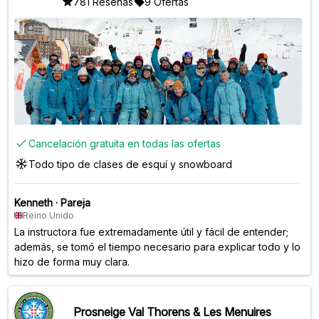
781 Reseñas
9 Ofertas
Cancelación gratuita en todas las ofertas
Todo tipo de clases de esquí y snowboard
Kenneth
·
Pareja
Reino Unido
La instructora fue extremadamente útil y fácil de entender;
además, se tomó el tiempo necesario para explicar todo y lo
hizo de forma muy clara.
Prosneige Val Thorens & Les Menuires