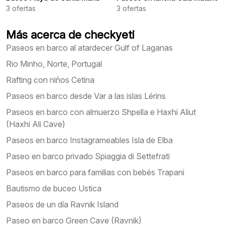
3
ofertas
3
ofertas
Más acerca de checkyeti
Paseos en barco al atardecer Gulf of Laganas
Rio Minho, Norte, Portugal
Rafting con niños Cetina
Paseos en barco desde Var a las islas Lérins
Paseos en barco con almuerzo Shpella e Haxhi Aliut
(Haxhi Ali Cave)
Paseos en barco Instagrameables Isla de Elba
Paseo en barco privado Spiaggia di Settefrati
Paseos en barco para familias con bebés Trapani
Bautismo de buceo Ustica
Paseos de un día Ravnik Island
Paseo en barco Green Cave (Ravnik)