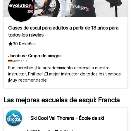
Clases de esquí para adultos a partir de 13 años para
todos los niveles
30 Reseñas
Jacobus
·
Grupo de amigos
Alemania
Fue increíble. ¡Un agradecimiento especial a nuestro
instructor, Phillipe! ¡El mejor instructor de todos los tiempos!
¡Muy recomendable!
Las mejores escuelas de esquí: Francia
Ski Cool Val Thorens - École de ski