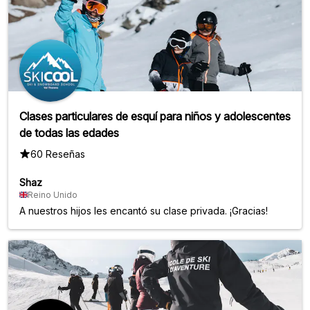
Clases particulares de esquí para niños y adolescentes
de todas las edades
60 Reseñas
Shaz
Reino Unido
A nuestros hijos les encantó su clase privada. ¡Gracias!