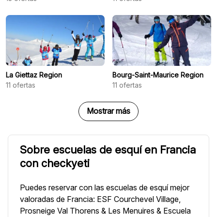
La Giettaz Region
Bourg-Saint-Maurice Region
11
ofertas
11
ofertas
Mostrar más
Sobre escuelas de esquí en Francia
con checkyeti
Puedes reservar con las escuelas de esquí mejor
valoradas de Francia: ESF Courchevel Village,
Prosneige Val Thorens & Les Menuires & Escuela