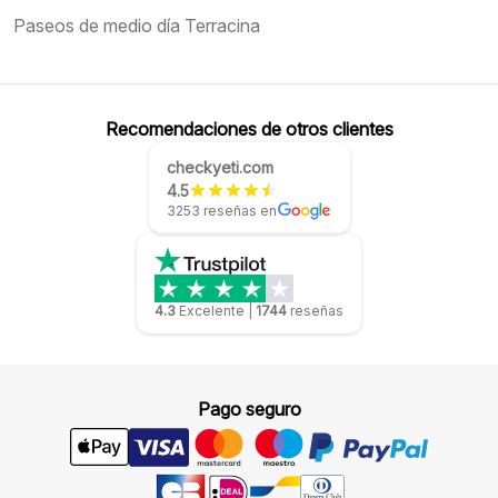
Paseos de medio día Terracina
Recomendaciones de otros clientes
checkyeti.com
4.5
3253 reseñas en
4.3
Excelente
|
1744
reseñas
Pago seguro