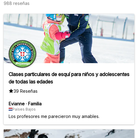
988 reseñas
Clases particulares de esquí para niños y adolescentes
de todas las edades
39 Reseñas
Evianne
·
Familia
Países Bajos
Los profesores me parecieron muy amables.