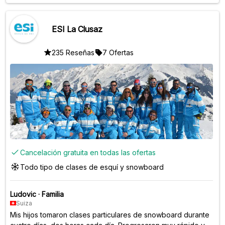
ESI La Clusaz
235 Reseñas
7 Ofertas
Cancelación gratuita en todas las ofertas
Todo tipo de clases de esquí y snowboard
Ludovic
·
Familia
Suiza
Mis hijos tomaron clases particulares de snowboard durante