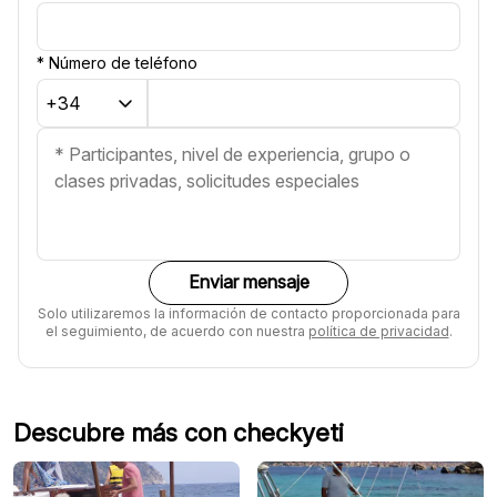
*
Número de teléfono
Enviar mensaje
Solo utilizaremos la información de contacto proporcionada para
el seguimiento, de acuerdo con nuestra
política de privacidad
.
Descubre más con checkyeti