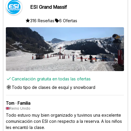
ESI Grand Massif
316 Reseñas
6 Ofertas
Cancelación gratuita en todas las ofertas
Todo tipo de clases de esquí y snowboard
Tom
·
Familia
Reino Unido
Todo estuvo muy bien organizado y tuvimos una excelente
comunicación con ESI con respecto a la reserva. A los niños
les encantó la clase.