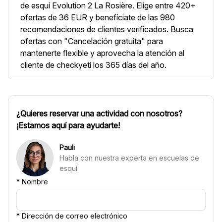
de esquí Evolution 2 La Rosière. Elige entre 420+
ofertas de 36 EUR y benefíciate de las 980
recomendaciones de clientes verificados. Busca
ofertas con "Cancelación gratuita" para
mantenerte flexible y aprovecha la atención al
cliente de checkyeti los 365 días del año.
¿Quieres reservar una actividad con nosotros?
¡Estamos aquí para ayudarte!
Pauli
Habla con nuestra experta en escuelas de
esquí
*
Nombre
*
Dirección de correo electrónico