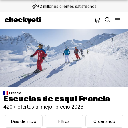
+2 millones clientes satisfechos
Francia
Escuelas de esquí Francia
420+ ofertas al mejor precio 2026
Días de inicio
Filtros
Ordenando