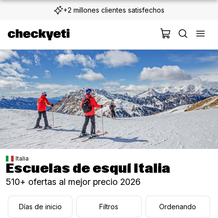
+2 millones clientes satisfechos
Cancelación fácil
Italia
Escuelas de esquí Italia
510+ ofertas al mejor precio 2026
Días de inicio
Filtros
Ordenando