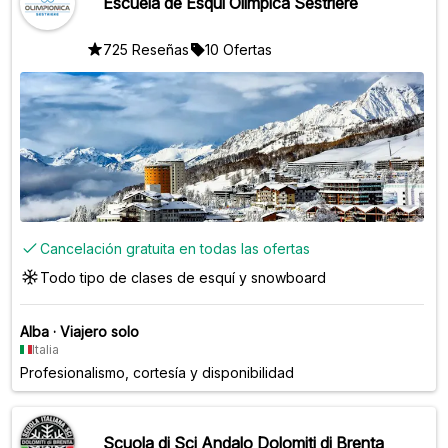
Escuela de Esquí Olímpica Sestriere
725 Reseñas
10 Ofertas
Cancelación gratuita en todas las ofertas
Todo tipo de clases de esquí y snowboard
Alba
·
Viajero solo
Italia
Profesionalismo, cortesía y disponibilidad
Scuola di Sci Andalo Dolomiti di Brenta