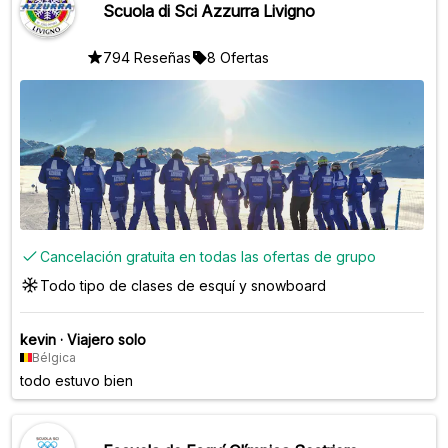
Scuola di Sci Azzurra Livigno
794 Reseñas
8 Ofertas
Cancelación gratuita en todas las ofertas de grupo
Todo tipo de clases de esquí y snowboard
kevin
·
Viajero solo
Bélgica
todo estuvo bien