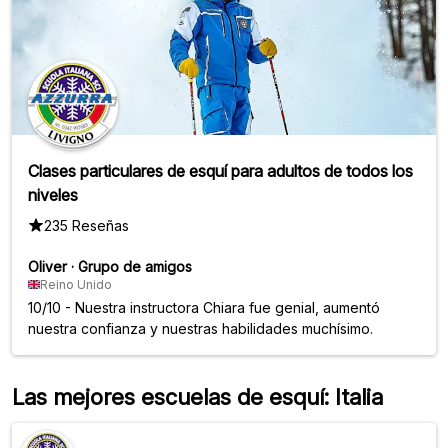
Clases particulares de esquí para adultos de todos los
niveles
235 Reseñas
Oliver
·
Grupo de amigos
Reino Unido
10/10 - Nuestra instructora Chiara fue genial, aumentó
nuestra confianza y nuestras habilidades muchísimo.
Las mejores escuelas de esquí: Italia