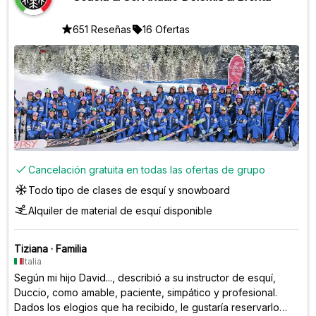
651 Reseñas
16 Ofertas
Cancelación gratuita en todas las ofertas de grupo
Todo tipo de clases de esquí y snowboard
Alquiler de material de esquí disponible
Tiziana
·
Familia
Italia
Según mi hijo David..., describió a su instructor de esquí,
Duccio, como amable, paciente, simpático y profesional.
Dados los elogios que ha recibido, le gustaría reservarlo