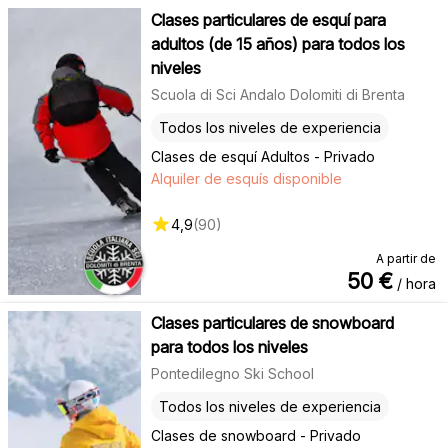
Clases particulares de esquí para
adultos (de 15 años) para todos los
niveles
Scuola di Sci Andalo Dolomiti di Brenta
Todos los niveles de experiencia
Clases de esquí Adultos - Privado
Alquiler de esquís disponible
4,9
(
90
)
A partir de
50
€
/ hora
Clases particulares de snowboard
para todos los niveles
Pontedilegno Ski School
Todos los niveles de experiencia
Clases de snowboard - Privado