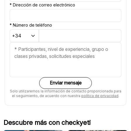
*
Dirección de correo electrónico
*
Número de teléfono
Enviar mensaje
Solo utilizaremos la información de contacto proporcionada para
el seguimiento, de acuerdo con nuestra
política de privacidad
.
Descubre más con checkyeti