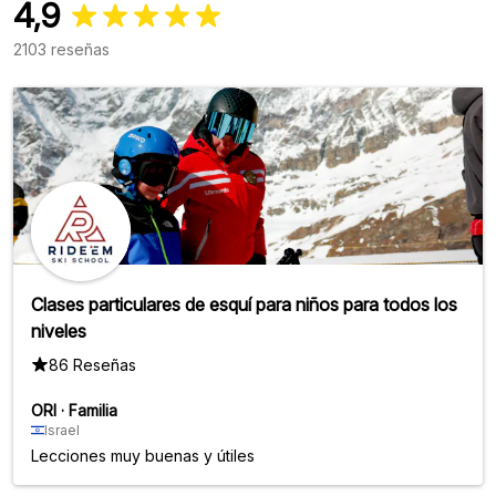
4,9
2103 reseñas
Clases particulares de esquí para niños para todos los
niveles
86 Reseñas
ORI
·
Familia
Israel
Lecciones muy buenas y útiles