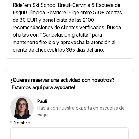
Ride'em Ski School Breuil-Cervinia & Escuela de
Esquí Olímpica Sestriere. Elige entre 510+ ofertas
de 30 EUR y benefíciate de las 2100
recomendaciones de clientes verificados. Busca
ofertas con "Cancelación gratuita" para
mantenerte flexible y aprovecha la atención al
cliente de checkyeti los 365 días del año.
¿Quieres reservar una actividad con nosotros?
¡Estamos aquí para ayudarte!
Pauli
Habla con nuestra experta en escuelas de
esquí
*
Nombre