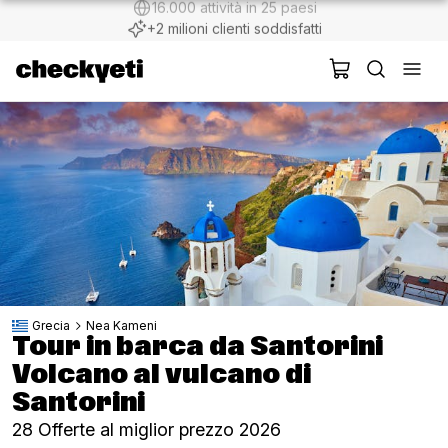
+2 milioni clienti soddisfatti
Grecia
Nea Kameni
Tour in barca da Santorini
Volcano al vulcano di
Santorini
28 Offerte al miglior prezzo 2026