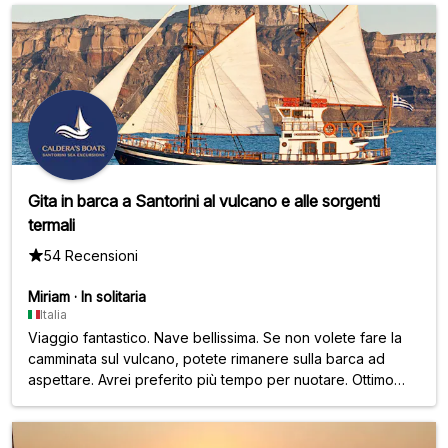
Gita in barca a Santorini al vulcano e alle sorgenti
termali
54 Recensioni
Miriam
·
In solitaria
Italia
Viaggio fantastico. Nave bellissima. Se non volete fare la
camminata sul vulcano, potete rimanere sulla barca ad
aspettare. Avrei preferito più tempo per nuotare. Ottimo
rapporto qualità-prezzo.