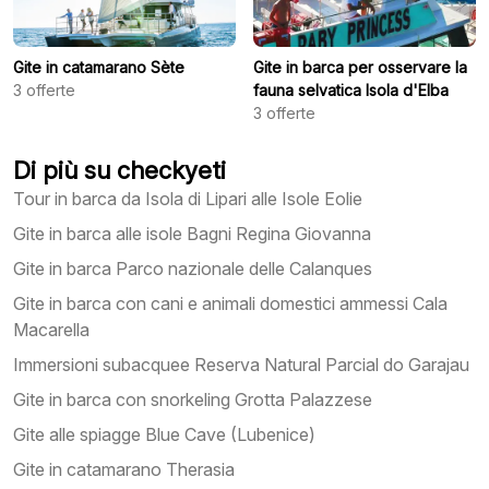
Gite in catamarano Sète
Gite in barca per osservare la
3
offerte
fauna selvatica Isola d'Elba
3
offerte
Di più su checkyeti
Tour in barca da Isola di Lipari alle Isole Eolie
Gite in barca alle isole Bagni Regina Giovanna
Gite in barca Parco nazionale delle Calanques
Gite in barca con cani e animali domestici ammessi Cala
Macarella
Immersioni subacquee Reserva Natural Parcial do Garajau
Gite in barca con snorkeling Grotta Palazzese
Gite alle spiagge Blue Cave (Lubenice)
Gite in catamarano Therasia