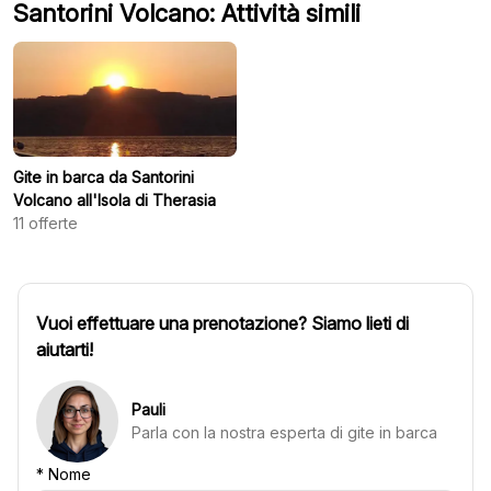
Santorini Volcano: Attività simili
Gite in barca da Santorini
Volcano all'Isola di Therasia
11
offerte
Vuoi effettuare una prenotazione? Siamo lieti di
aiutarti!
Pauli
Parla con la nostra esperta di gite in barca
*
Nome