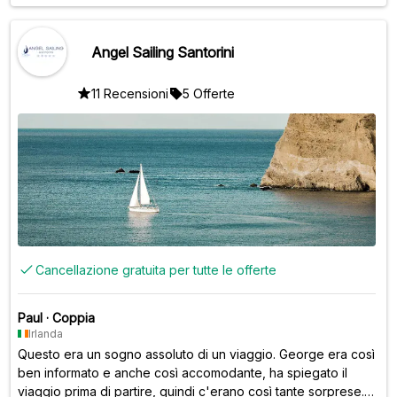
rapporto qualità-prezzo.
Angel Sailing Santorini
11 Recensioni
5 Offerte
Cancellazione gratuita per tutte le offerte
Paul
·
Coppia
Irlanda
Questo era un sogno assoluto di un viaggio. George era così
ben informato e anche così accomodante, ha spiegato il
viaggio prima di partire, quindi c'erano così tante sorprese.