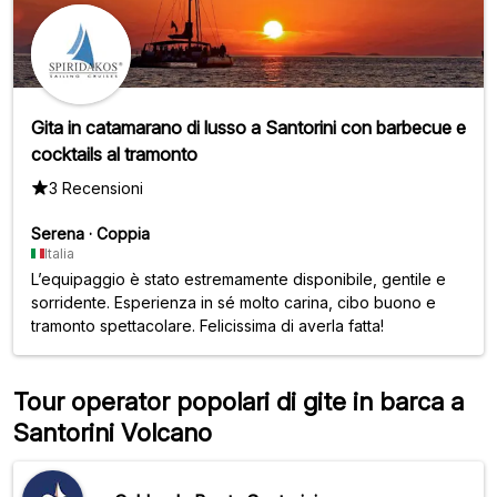
Gita in catamarano di lusso a Santorini con barbecue e
cocktails al tramonto
3 Recensioni
Serena
·
Coppia
Italia
L’equipaggio è stato estremamente disponibile, gentile e
sorridente. Esperienza in sé molto carina, cibo buono e
tramonto spettacolare. Felicissima di averla fatta!
Tour operator popolari di gite in barca a
Santorini Volcano