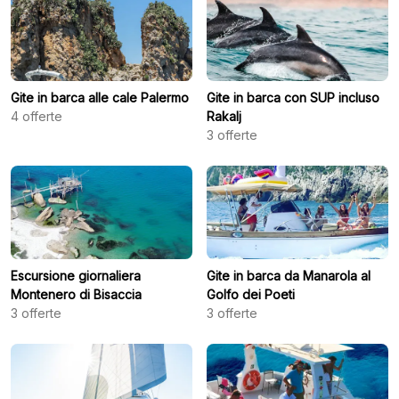
Gite in barca alle cale Palermo
Gite in barca con SUP incluso
4
offerte
Rakalj
3
offerte
Escursione giornaliera
Gite in barca da Manarola al
Montenero di Bisaccia
Golfo dei Poeti
3
offerte
3
offerte