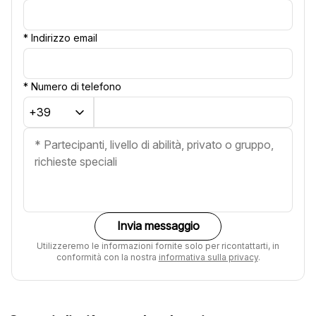
*
Indirizzo email
*
Numero di telefono
Invia messaggio
Utilizzeremo le informazioni fornite solo per ricontattarti, in
conformità con la nostra
informativa sulla privacy
.