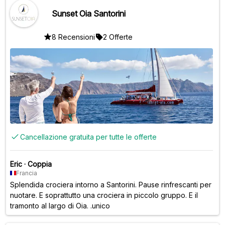
Sunset Oia Santorini
8 Recensioni
2 Offerte
Cancellazione gratuita per tutte le offerte
Eric
·
Coppia
Francia
Splendida crociera intorno a Santorini. Pause rinfrescanti per
nuotare. E soprattutto una crociera in piccolo gruppo. E il
tramonto al largo di Oia. .unico