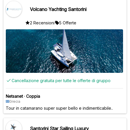
Volcano Yachting Santorini
2 Recensioni
5 Offerte
Cancellazione gratuita per tutte le offerte di gruppo
Netsanet
·
Coppia
Grecia
Tour in catamarano super super bello e indimenticabile..
Santorini Star Sailing Luxury