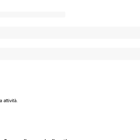
 attività.