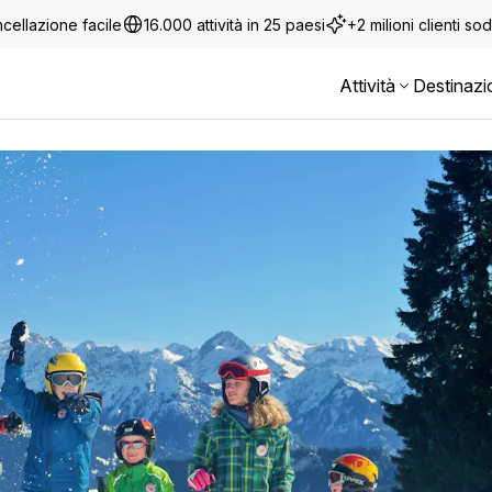
cellazione facile
16.000 attività in 25 paesi
+2 milioni clienti sod
Attività
Destinazi