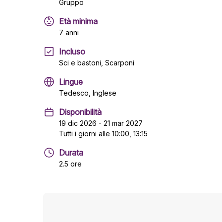
Gruppo
Età minima
7 anni
Incluso
Sci e bastoni, Scarponi
Lingue
Tedesco, Inglese
Disponibilità
19 dic 2026 - 21 mar 2027
Tutti i giorni alle 10:00, 13:15
Durata
2.5 ore