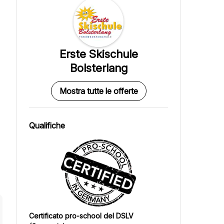
Erste Skischule
Bolsterlang
Mostra tutte le offerte
Qualifiche
Certificato pro-school del DSLV