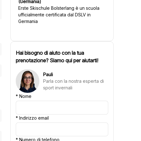
(Germania)
Erste Skischule Bolsterlang
è un scuola
ufficialmente certificata dal DSLV in
Germania
Hai bisogno di aiuto con la tua
prenotazione? Siamo qui per aiutarti!
Pauli
Parla con la nostra esperta di
sport invernali
*
Nome
*
Indirizzo email
*
Numero di telefono