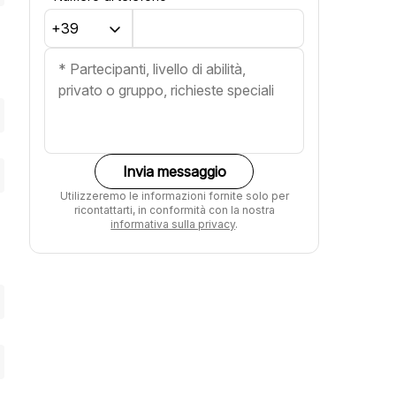
Invia messaggio
Utilizzeremo le informazioni fornite solo per
ricontattarti, in conformità con la nostra
informativa sulla privacy
.