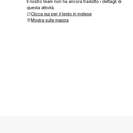
Il nostro team non ha ancora tradotto i dettagli di
questa attività.
Clicca qui per il testo in inglese
Mostra sulla mappa