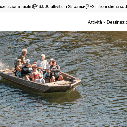
cellazione facile
16.000 attività in 25 paesi
+2 milioni clienti sod
Attività
Destinazi