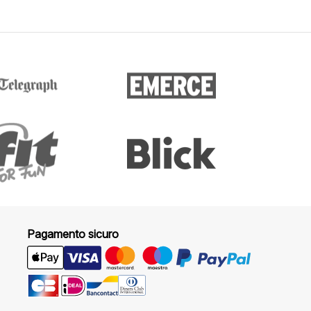
Pagamento sicuro