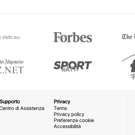
visto su:
Supporto
Privacy
Centro di Assistenza
Terms
Privacy policy
Preferenze cookie
Accessibilità