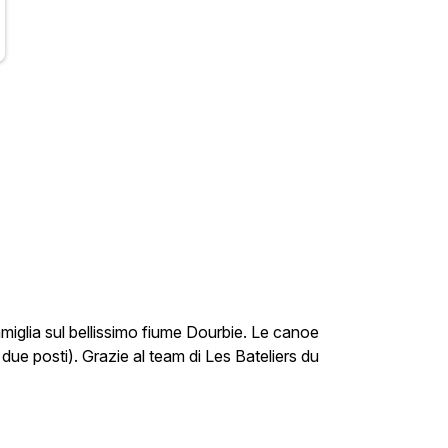
amiglia sul bellissimo fiume Dourbie. Le canoe
ue posti). Grazie al team di Les Bateliers du