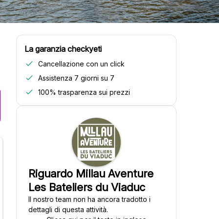
La garanzia checkyeti
Cancellazione con un click
Assistenza 7 giorni su 7
100% trasparenza sui prezzi
Riguardo Millau Aventure
Les Bateliers du Viaduc
Il nostro team non ha ancora tradotto i
dettagli di questa attività.