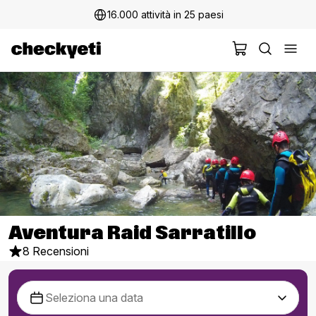
16.000 attività in 25 paesi
Aventura Raid Sarratillo
8 Recensioni