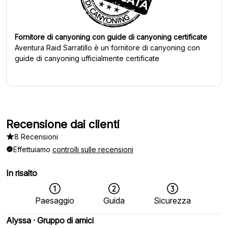
Fornitore di canyoning con guide di canyoning certificate
Aventura Raid Sarratillo
è un fornitore di canyoning con
guide di canyoning ufficialmente certificate
Recensione dai clienti
8 Recensioni
Effettuiamo
controlli sulle recensioni
In risalto
Paesaggio
Guida
Sicurezza
Alyssa
·
Gruppo di amici