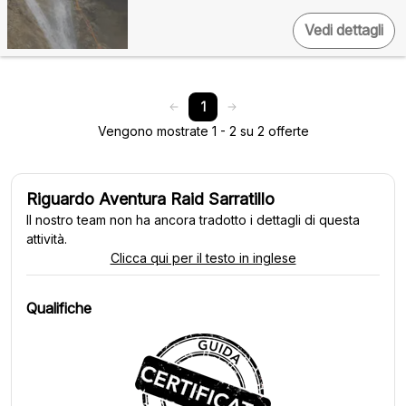
Vedi dettagli
1
Vengono mostrate 1 - 2 su 2 offerte
Riguardo Aventura Raid Sarratillo
Il nostro team non ha ancora tradotto i dettagli di questa
attività.
Clicca qui per il testo in inglese
Qualifiche