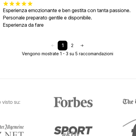
Esperienza emozionante e ben gestita con tanta passione.
Personale preparato gentile e disponibile.
Esperienza da fare
1
2
Vengono mostrate 1 - 3 su 5 raccomandazioni
visto su: