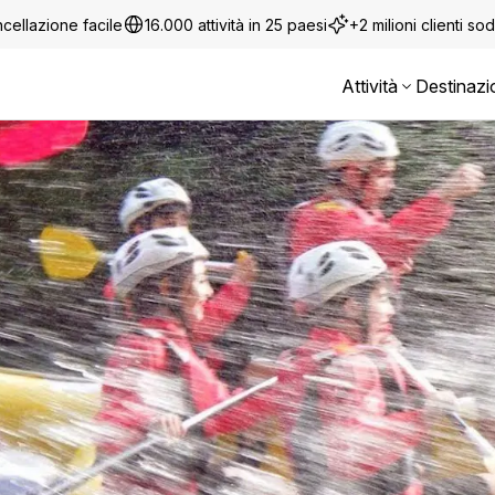
cellazione facile
16.000 attività in 25 paesi
+2 milioni clienti sod
Attività
Destinazi