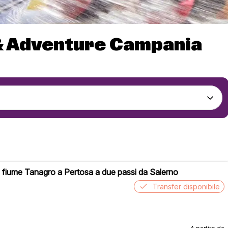
 Adventure Campania
l fiume Tanagro a Pertosa a due passi da Salerno
Transfer disponibile