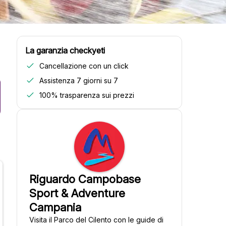
La garanzia checkyeti
Cancellazione con un click
Assistenza 7 giorni su 7
100% trasparenza sui prezzi
Riguardo Campobase
Sport & Adventure
Campania
Visita il Parco del Cilento con le guide di