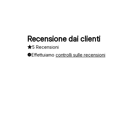
Recensione dai clienti
5 Recensioni
Effettuiamo
controlli sulle recensioni