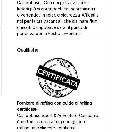
Campobase . Con noi potrai visitare i
luoghi più sorprendenti ed incontaminati
divertendoti in relax e sicurezza. Affidati a
noi per la tua vacanza , che sia mare fiumi
o monti Campobase sara' il punto di
partenza per la vostra avventura
Qualifiche
Fornitore di rafting con guide di rafting
certificate
Campobase Sport & Adventure Campania
è un fornitore di rafting con guide di
rafting ufficialmente certificate