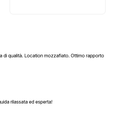
a di qualità. Location mozzafiato. Ottimo rapporto
ida rilassata ed esperta!