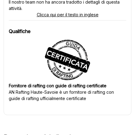
Il nostro team non ha ancora tradotto i dettagli di questa
attività.
Clicca qui per il testo in inglese
Qualifiche
Fornitore di rafting con guide di rafting certificate
AN Rafting Haute-Savoie
è un fornitore di rafting con
guide di rafting ufficialmente certificate