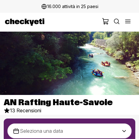
16.000 attività in 25 paesi
AN Rafting Haute-Savoie
13 Recensioni