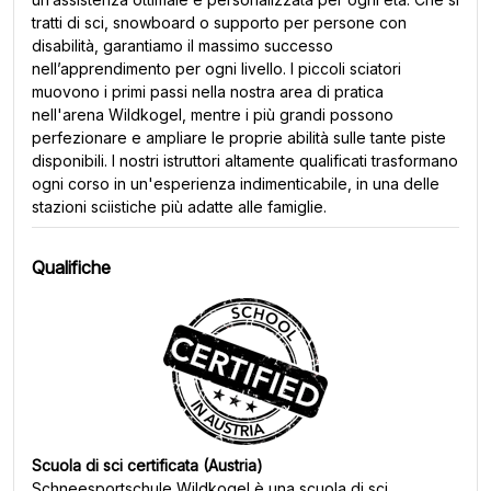
tratti di sci, snowboard o supporto per persone con
disabilità, garantiamo il massimo successo
nell’apprendimento per ogni livello. I piccoli sciatori
muovono i primi passi nella nostra area di pratica
nell'arena Wildkogel, mentre i più grandi possono
perfezionare e ampliare le proprie abilità sulle tante piste
disponibili. I nostri istruttori altamente qualificati trasformano
ogni corso in un'esperienza indimenticabile, in una delle
stazioni sciistiche più adatte alle famiglie.
Qualifiche
Scuola di sci certificata (Austria)
Schneesportschule Wildkogel
è una scuola di sci