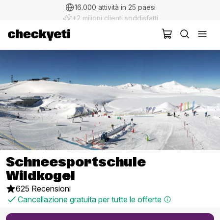
16.000 attività in 25 paesi
+2 milioni clienti soddisfatti
Schneesportschule
Wildkogel
625 Recensioni
Cancellazione gratuita per tutte le offerte