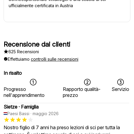
ufficialmente certificata in Austria
Recensione dai clienti
625 Recensioni
Effettuiamo
controlli sulle recensioni
In risalto
Progresso
Rapporto qualità-
Servizio
nell'apprendimento
prezzo
Sietze
·
Famiglia
Paesi Bassi
·
maggio 2026
Nostro figlio di 7 anni ha preso lezioni di sci per tutta la