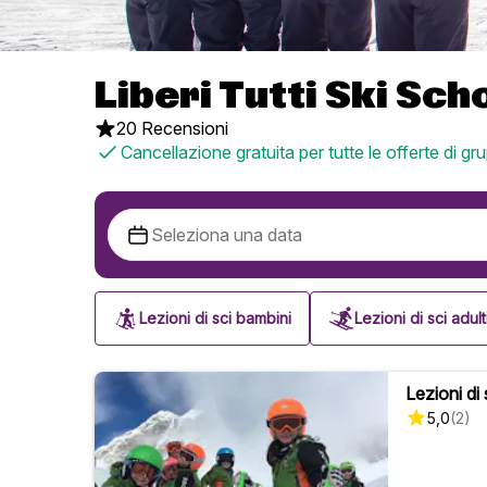
Liberi Tutti Ski Sch
20 Recensioni
Cancellazione gratuita per tutte le offerte di gr
Lezioni di sci bambini
Lezioni di sci adult
Lezioni di 
5,0
(
2
)