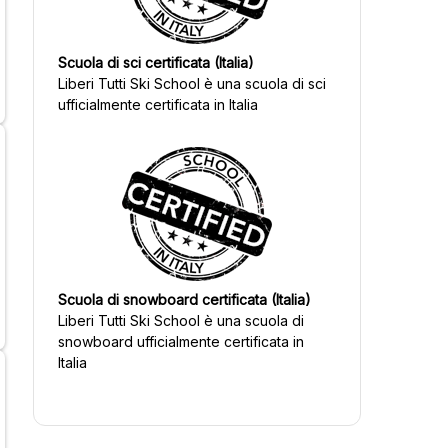
Scuola di sci certificata (Italia)
Liberi Tutti Ski School
è una scuola di sci
ufficialmente certificata in Italia
Scuola di snowboard certificata (Italia)
Liberi Tutti Ski School
è una scuola di
snowboard ufficialmente certificata in
Italia