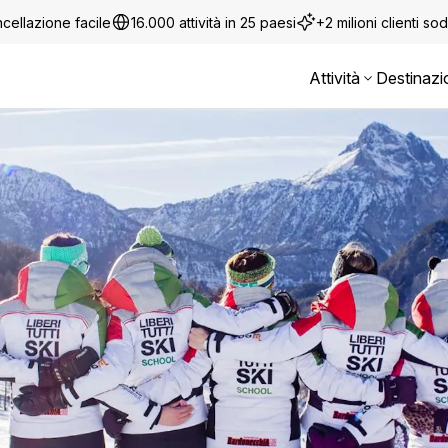
cellazione facile
16.000 attività in 25 paesi
+2 milioni clienti sod
Attività
Destinazi