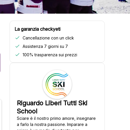
La garanzia checkyeti
Cancellazione con un click
Assistenza 7 giorni su 7
100% trasparenza sui prezzi
Riguardo Liberi Tutti Ski
School
Sciare è il nostro primo amore, insegnare
a farlo la nostra passione. Imparare a