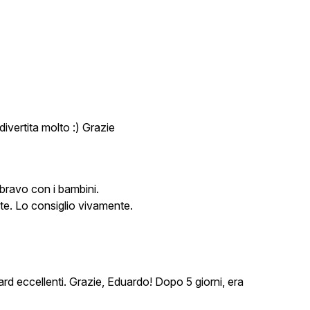
vertita molto :) Grazie
bravo con i bambini.
vate. Lo consiglio vivamente.
ard eccellenti. Grazie, Eduardo! Dopo 5 giorni, era