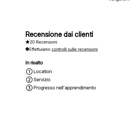
Recensione dai clienti
20 Recensioni
Effettuiamo
controlli sulle recensioni
In risalto
Location
Servizio
Progresso nell'apprendimento