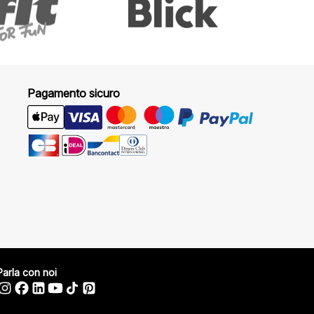
Pagamento sicuro
Parla con noi