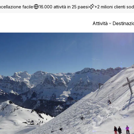
cellazione facile
16.000 attività in 25 paesi
+2 milioni clienti sod
Attività
Destinazi