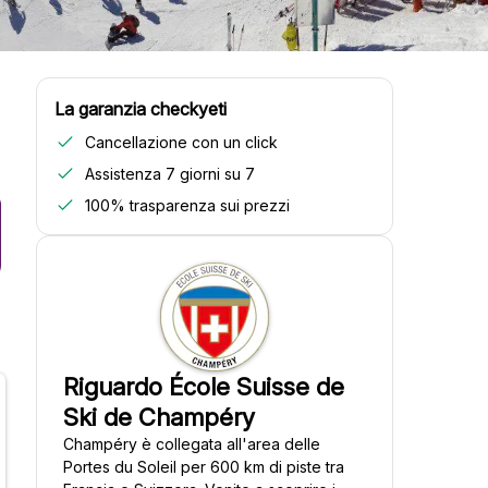
La garanzia checkyeti
Cancellazione con un click
Assistenza 7 giorni su 7
100% trasparenza sui prezzi
Riguardo École Suisse de
Ski de Champéry
Champéry è collegata all'area delle
Portes du Soleil per 600 km di piste tra