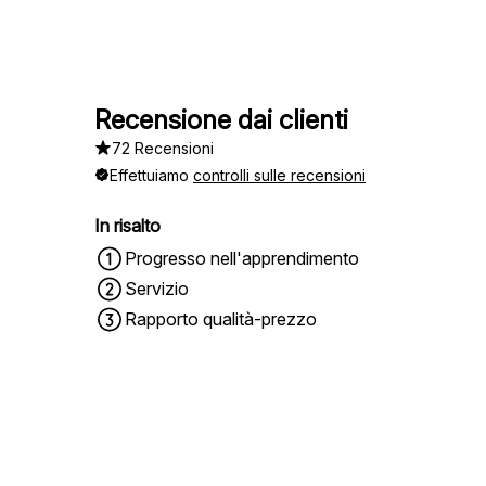
Recensione dai clienti
72 Recensioni
Effettuiamo
controlli sulle recensioni
In risalto
Progresso nell'apprendimento
Servizio
Rapporto qualità-prezzo