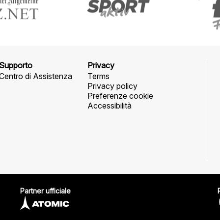
Supporto
Privacy
Centro di Assistenza
Terms
Privacy policy
Preferenze cookie
Accessibilità
Partner ufficiale