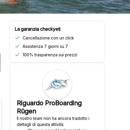
La garanzia checkyeti
Cancellazione con un click
Assistenza 7 giorni su 7
100% trasparenza sui prezzi
Riguardo ProBoarding
Rügen
Il nostro team non ha ancora tradotto i
dettagli di questa attività.