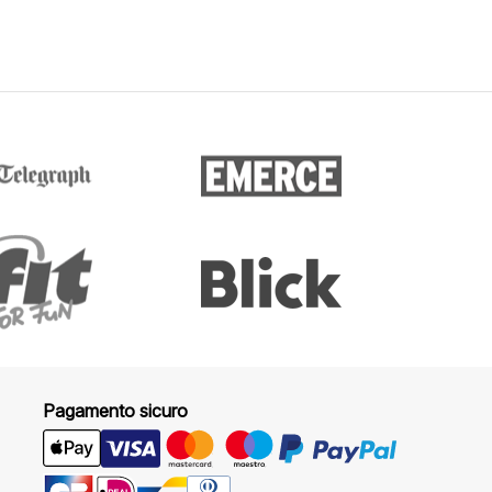
Pagamento sicuro