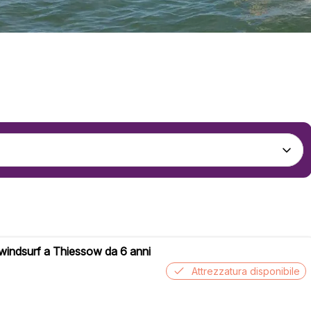
 windsurf a Thiessow da 6 anni
Attrezzatura disponibile