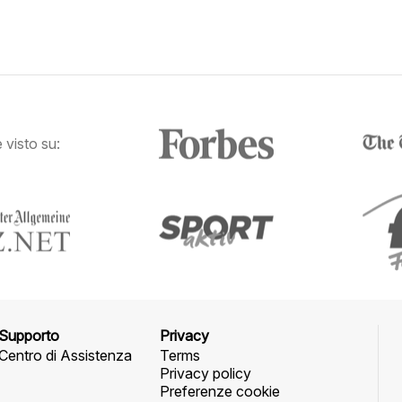
visto su:
Supporto
Privacy
Centro di Assistenza
Terms
Privacy policy
Preferenze cookie