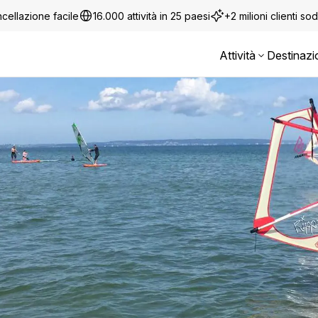
cellazione facile
16.000 attività in 25 paesi
+2 milioni clienti sod
Attività
Destinazi