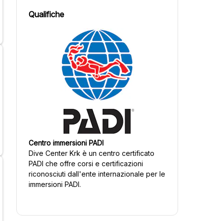
Qualifiche
Centro immersioni PADI
Dive Center Krk
è un centro certificato
PADI che offre corsi e certificazioni
riconosciuti dall'ente internazionale per le
immersioni PADI.