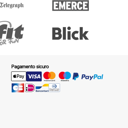
Pagamento sicuro