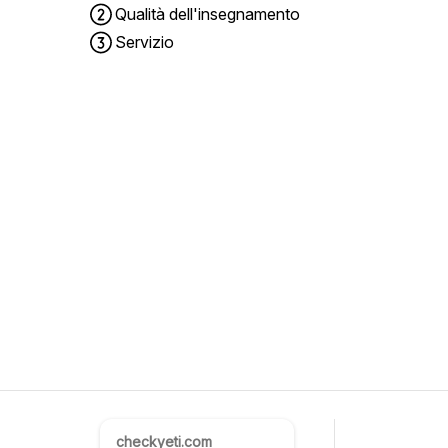
Qualità dell'insegnamento
Servizio
checkyeti.com