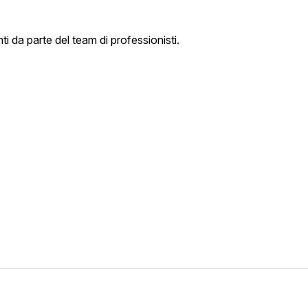
ti da parte del team di professionisti.