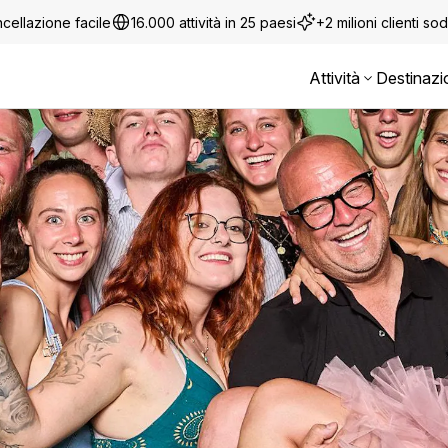
cellazione facile
16.000 attività in 25 paesi
+2 milioni clienti sod
Attività
Destinazi