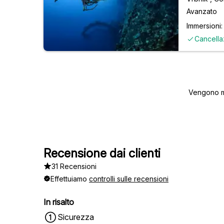
Avanzato
Immersioni: 
Cancella
Vengono mo
Recensione dai clienti
31 Recensioni
Effettuiamo
controlli sulle recensioni
In risalto
Sicurezza