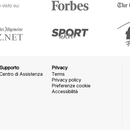
visto su:
Supporto
Privacy
Centro di Assistenza
Terms
Privacy policy
Preferenze cookie
Accessibilità