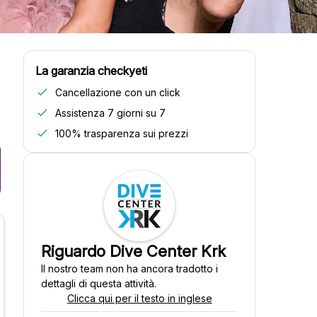
La garanzia checkyeti
Cancellazione con un click
Assistenza 7 giorni su 7
100% trasparenza sui prezzi
Riguardo Dive Center Krk
Il nostro team non ha ancora tradotto i
dettagli di questa attività.
Clicca qui per il testo in inglese