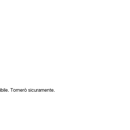
ibile. Tornerò sicuramente.