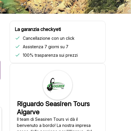
La garanzia checkyeti
Cancellazione con un click
Assistenza 7 giorni su 7
100% trasparenza sui prezzi
Riguardo Seasiren Tours
Algarve
Il team di Seasiren Tours vi dà il
benvenuto a bordo! La nostra impresa