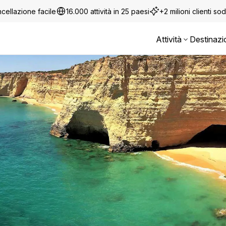
cellazione facile
16.000 attività in 25 paesi
+2 milioni clienti sod
Attività
Destinazi