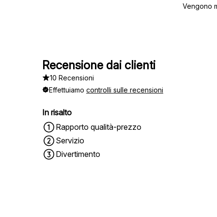
Vengono mo
Recensione dai clienti
10 Recensioni
Effettuiamo
controlli sulle recensioni
In risalto
Rapporto qualità-prezzo
Servizio
Divertimento