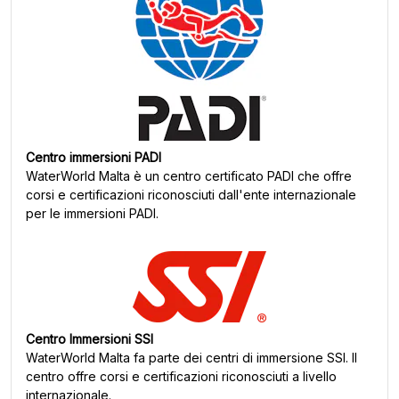
Centro immersioni PADI
WaterWorld Malta
è un centro certificato PADI che offre
corsi e certificazioni riconosciuti dall'ente internazionale
per le immersioni PADI.
Centro Immersioni SSI
WaterWorld Malta
fa parte dei centri di immersione SSI. Il
centro offre corsi e certificazioni riconosciuti a livello
internazionale.