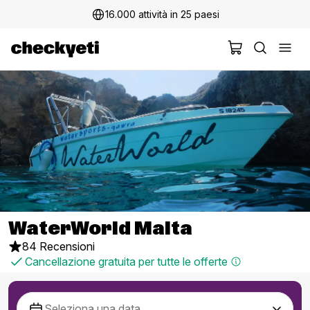
16.000 attività in 25 paesi
WaterWorld Malta
84 Recensioni
Cancellazione gratuita per tutte le offerte