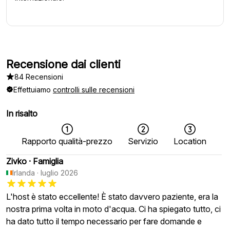
Recensione dai clienti
84 Recensioni
Effettuiamo
controlli sulle recensioni
In risalto
Rapporto qualità-prezzo
Servizio
Location
Zivko
·
Famiglia
Irlanda
·
luglio 2026
L'host è stato eccellente! È stato davvero paziente, era la
nostra prima volta in moto d'acqua. Ci ha spiegato tutto, ci
ha dato tutto il tempo necessario per fare domande e