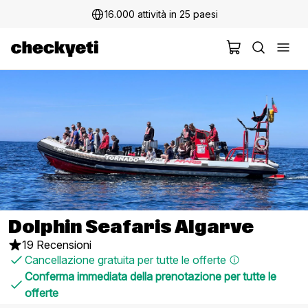
16.000 attività in 25 paesi
Dolphin Seafaris Algarve
19 Recensioni
Cancellazione gratuita per tutte le offerte
Conferma immediata della prenotazione per tutte le
offerte