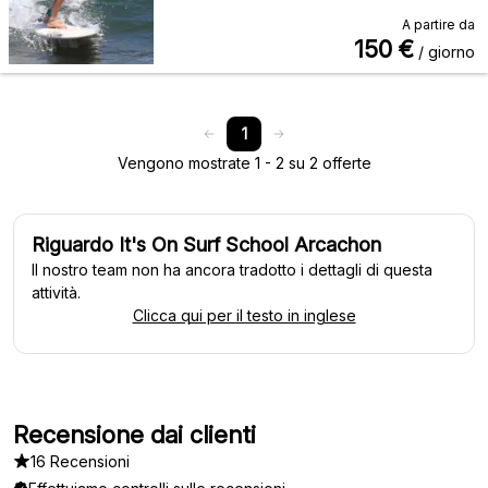
A partire da
150
€
/ giorno
1
Vengono mostrate 1 - 2 su 2 offerte
Riguardo It's On Surf School Arcachon
Il nostro team non ha ancora tradotto i dettagli di questa
attività.
Clicca qui per il testo in inglese
Recensione dai clienti
16 Recensioni