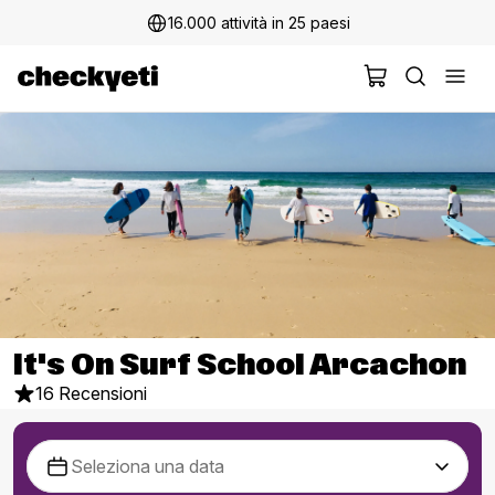
16.000 attività in 25 paesi
It's On Surf School Arcachon
16 Recensioni