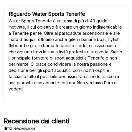
Riguardo Water Sports Tenerife
Water Sports Tenerife è un team di più di 40 guide
motivate, il cui obiettivo è creare un giorno indimenticabile
a Tenerife per te. Oltre al paracadute ascensionale e alle
moto d'acqua, offriamo anche gite in banana boat, flyfish,
flyboard e gite in barca. In questo modo, ci assicuriamo
che ognuno trovi la sua attività preferita e si diverta. Siamo
il principale fornitore di sport acquatici a Tenerife e non
per niente. Ci piace condividere la nostra passione e
dedizione per gli sport acquatici con i nostri ospiti e
facciamo tutto il possibile per assicurarci che tu trascorra
una giornata emozionante con noi. Non vediamo l'ora di
vederti!
Recensione dai clienti
10 Recensioni