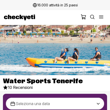
16.000 attività in 25 paesi
Water Sports Tenerife
10 Recensioni