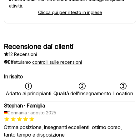
attività.
Clicca qui per il testo in inglese
Recensione dai clienti
12 Recensioni
Effettuiamo
controlli sulle recensioni
In risalto
Adatto ai principianti
Qualità dell'insegnamento
Location
Stephan
·
Famiglia
Germania
·
agosto 2025
Ottima posizione, insegnanti eccellenti, ottimo corso,
tanto tempo a disposizione