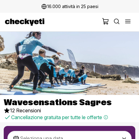
16.000 attività in 25 paesi
Wavesensations Sagres
12 Recensioni
Cancellazione gratuita per tutte le offerte