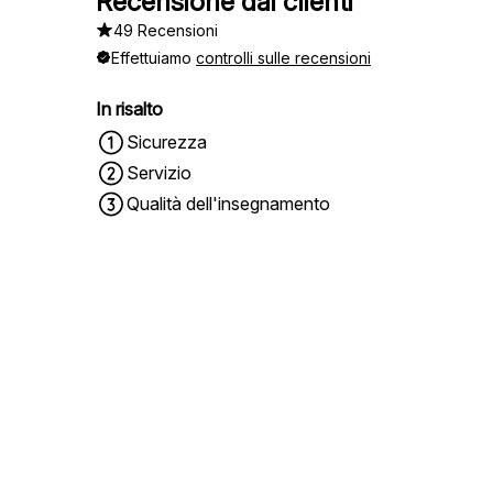
Recensione dai clienti
49 Recensioni
Effettuiamo
controlli sulle recensioni
In risalto
Sicurezza
Servizio
Qualità dell'insegnamento