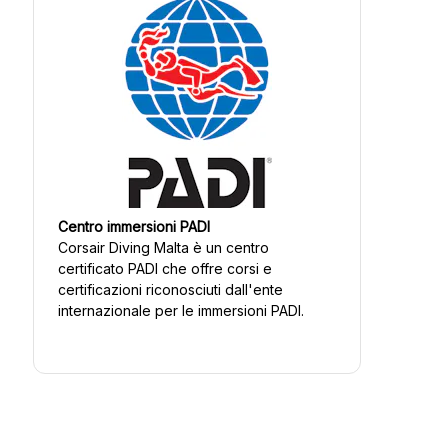
Centro immersioni PADI
Corsair Diving Malta
è un centro
certificato PADI che offre corsi e
certificazioni riconosciuti dall'ente
internazionale per le immersioni PADI.