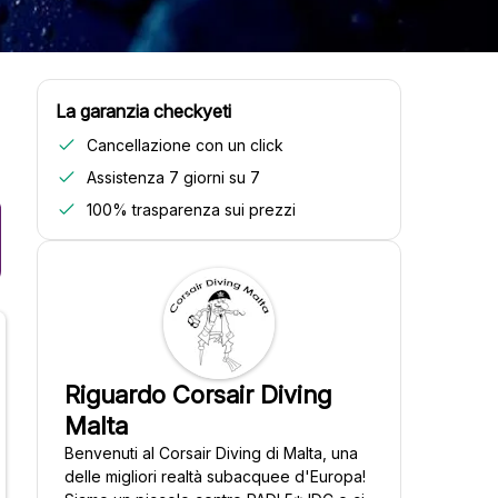
La garanzia checkyeti
Cancellazione con un click
Assistenza 7 giorni su 7
100% trasparenza sui prezzi
Riguardo Corsair Diving
Malta
Benvenuti al Corsair Diving di Malta, una
delle migliori realtà subacquee d'Europa!