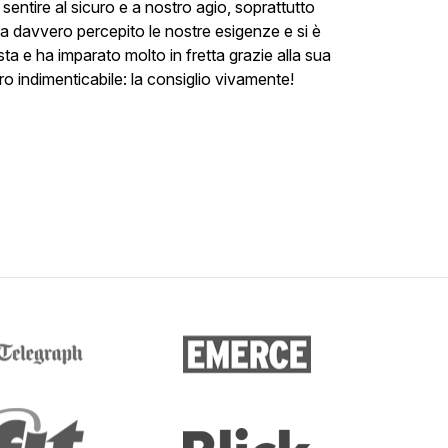
sentire al sicuro e a nostro agio, soprattutto
Ha davvero percepito le nostre esigenze e si è
sta e ha imparato molto in fretta grazie alla sua
 indimenticabile: la consiglio vivamente!