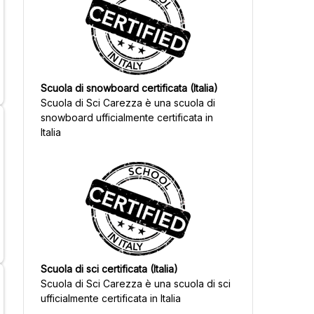
Scuola di snowboard certificata (Italia)
Scuola di Sci Carezza
è una scuola di
snowboard ufficialmente certificata in
Italia
Scuola di sci certificata (Italia)
Scuola di Sci Carezza
è una scuola di sci
ufficialmente certificata in Italia