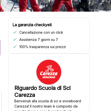
La garanzia checkyeti
Cancellazione con un click
Assistenza 7 giorni su 7
100% trasparenza sui prezzi
Riguardo Scuola di Sci
Carezza
Benvenuti alla scuola di sci e snowboard
Carezza! Il nostro team è composto da