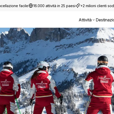
cellazione facile
16.000 attività in 25 paesi
+2 milioni clienti sod
Attività
Destinazi