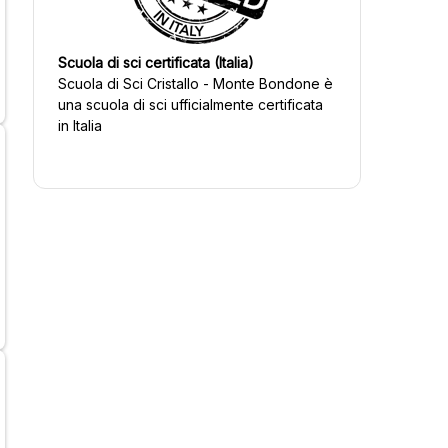
Scuola di sci certificata (Italia)
Scuola di Sci Cristallo - Monte Bondone
è
una scuola di sci ufficialmente certificata
in Italia