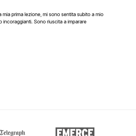
a mia prima lezione, mi sono sentita subito a mio
lto incoraggianti. Sono riuscita a imparare