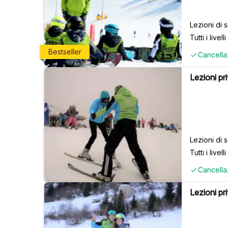
Lezioni di 
Tutti i livelli
Bestseller
Cancella
Lezioni pri
Lezioni di s
Tutti i livelli
Cancella
Lezioni pr