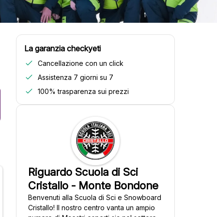
La garanzia checkyeti
Cancellazione con un click
Assistenza 7 giorni su 7
100% trasparenza sui prezzi
Riguardo Scuola di Sci
Cristallo - Monte Bondone
Benvenuti alla Scuola di Sci e Snowboard
Cristallo! Il nostro centro vanta un ampio