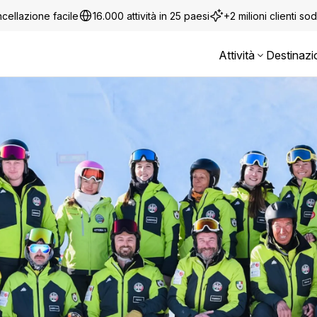
cellazione facile
16.000 attività in 25 paesi
+2 milioni clienti sod
Attività
Destinazi