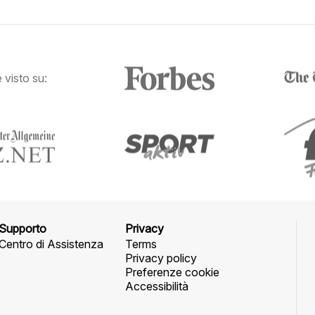
visto su:
Supporto
Privacy
Centro di Assistenza
Terms
Privacy policy
Preferenze cookie
Accessibilità