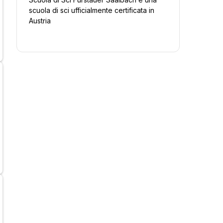
scuola di sci ufficialmente certificata in
Austria