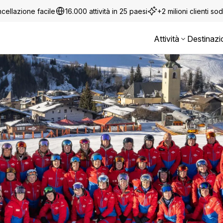
cellazione facile
16.000 attività in 25 paesi
+2 milioni clienti sod
Attività
Destinazi