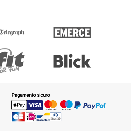
Pagamento sicuro