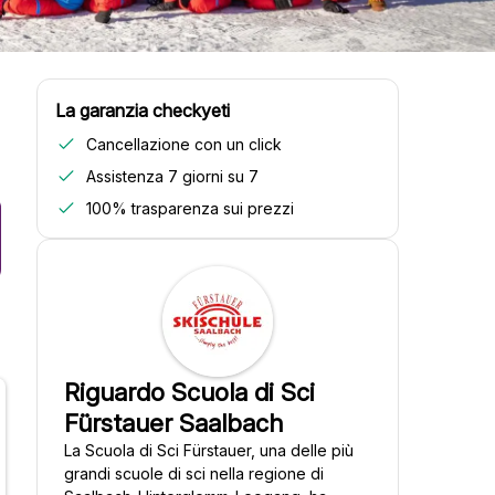
La garanzia checkyeti
Cancellazione con un click
Assistenza 7 giorni su 7
100% trasparenza sui prezzi
Riguardo Scuola di Sci
Fürstauer Saalbach
La Scuola di Sci Fürstauer, una delle più
grandi scuole di sci nella regione di