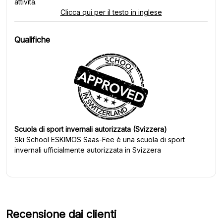
attività.
Clicca qui per il testo in inglese
Qualifiche
Scuola di sport invernali autorizzata (Svizzera)
Ski School ESKIMOS Saas-Fee
è una scuola di sport
invernali ufficialmente autorizzata in Svizzera
Recensione dai clienti