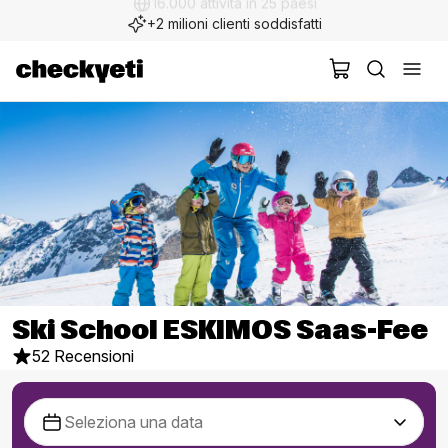
+2 milioni clienti soddisfatti
Ski School ESKIMOS Saas-Fee
52 Recensioni