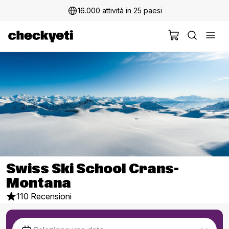
16.000 attività in 25 paesi
Swiss Ski School Crans-
Montana
110 Recensioni