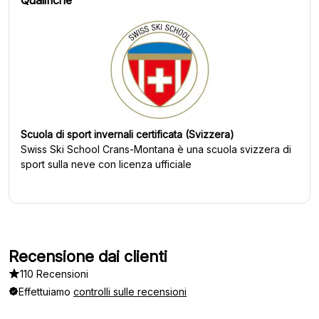
Scuola di sport invernali certificata (Svizzera)
Swiss Ski School Crans-Montana
è una scuola svizzera di
sport sulla neve con licenza ufficiale
Recensione dai clienti
110 Recensioni
Effettuiamo
controlli sulle recensioni