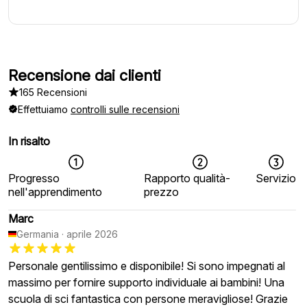
Recensione dai clienti
165 Recensioni
Effettuiamo
controlli sulle recensioni
In risalto
Progresso
Rapporto qualità-
Servizio
nell'apprendimento
prezzo
Marc
Germania
·
aprile 2026
Personale gentilissimo e disponibile! Si sono impegnati al
massimo per fornire supporto individuale ai bambini! Una
scuola di sci fantastica con persone meravigliose! Grazie