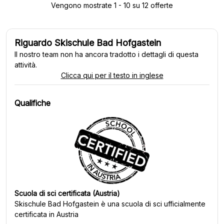
Vengono mostrate 1 - 10 su 12 offerte
Riguardo Skischule Bad Hofgastein
Il nostro team non ha ancora tradotto i dettagli di questa
attività.
Clicca qui per il testo in inglese
Qualifiche
Scuola di sci certificata (Austria)
Skischule Bad Hofgastein
è una scuola di sci ufficialmente
certificata in Austria