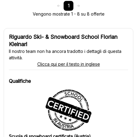
1
Vengono mostrate 1 - 8 su 8 offerte
Riguardo Ski- & Snowboard School Florian
Kleinarl
Il nostro team non ha ancora tradotto i dettagli di questa
attività.
Clicca qui per il testo in inglese
Qualifiche
Scuola di snowboard certificata (Austria)