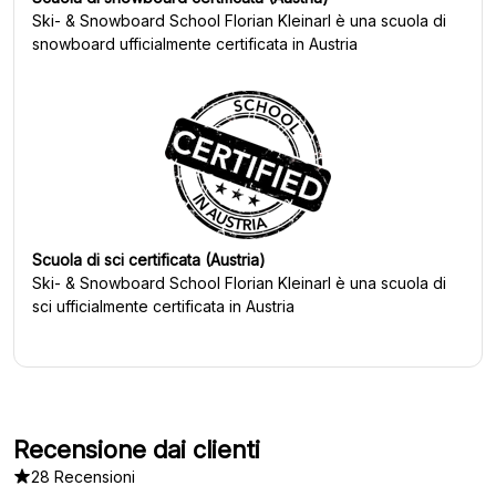
Ski- & Snowboard School Florian Kleinarl
è una scuola di
snowboard ufficialmente certificata in Austria
Scuola di sci certificata (Austria)
Ski- & Snowboard School Florian Kleinarl
è una scuola di
sci ufficialmente certificata in Austria
Recensione dai clienti
28 Recensioni