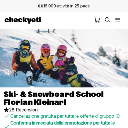
16.000 attività in 25 paesi
Ski- & Snowboard School
Florian Kleinarl
28 Recensioni
Cancellazione gratuita per tutte le offerte di gruppo
Conferma immediata della prenotazione per tutte le