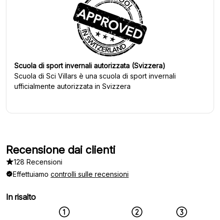
Scuola di sport invernali autorizzata (Svizzera)
Scuola di Sci Villars
è una scuola di sport invernali
ufficialmente autorizzata in Svizzera
Recensione dai clienti
128 Recensioni
Effettuiamo
controlli sulle recensioni
In risalto