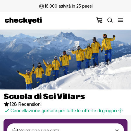
16.000 attività in 25 paesi
Scuola di Sci Villars
128 Recensioni
Cancellazione gratuita per tutte le offerte di gruppo