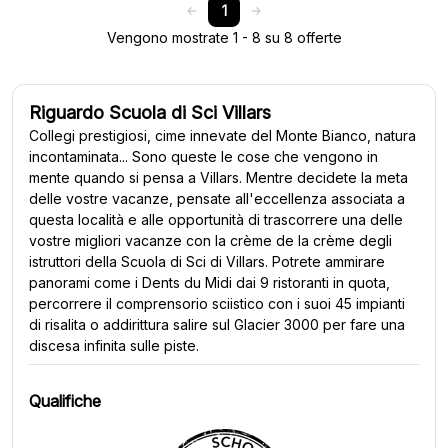
1
Vengono mostrate 1 - 8 su 8 offerte
Riguardo Scuola di Sci Villars
Collegi prestigiosi, cime innevate del Monte Bianco, natura
incontaminata... Sono queste le cose che vengono in
mente quando si pensa a Villars. Mentre decidete la meta
delle vostre vacanze, pensate all'eccellenza associata a
questa località e alle opportunità di trascorrere una delle
vostre migliori vacanze con la crème de la crème degli
istruttori della Scuola di Sci di Villars. Potrete ammirare
panorami come i Dents du Midi dai 9 ristoranti in quota,
percorrere il comprensorio sciistico con i suoi 45 impianti
di risalita o addirittura salire sul Glacier 3000 per fare una
discesa infinita sulle piste.
Qualifiche