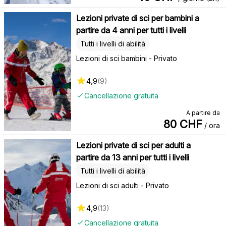
Lezioni private di sci per bambini a
partire da 4 anni per tutti i livelli
Tutti i livelli di abilità
Lezioni di sci bambini - Privato
4,9
(
9
)
Cancellazione gratuita
A partire da
80
CHF
/ ora
Lezioni private di sci per adulti a
partire da 13 anni per tutti i livelli
Tutti i livelli di abilità
Lezioni di sci adulti - Privato
4,9
(
13
)
Cancellazione gratuita