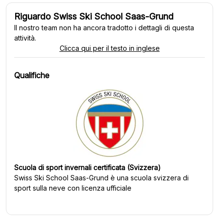
Riguardo Swiss Ski School Saas-Grund
Il nostro team non ha ancora tradotto i dettagli di questa
attività.
Clicca qui per il testo in inglese
Qualifiche
Scuola di sport invernali certificata (Svizzera)
Swiss Ski School Saas-Grund
è una scuola svizzera di
sport sulla neve con licenza ufficiale