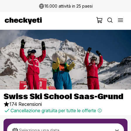
16.000 attività in 25 paesi
Swiss Ski School Saas-Grund
174 Recensioni
Cancellazione gratuita per tutte le offerte