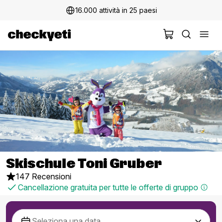
16.000 attività in 25 paesi
Skischule Toni Gruber
147 Recensioni
Cancellazione gratuita per tutte le offerte di gruppo