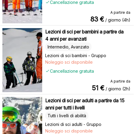
Cancellazione gratuita
A partire da
83
€
/ giorno (4h)
Lezioni di sci per bambini a partire da
4 anni per avanzati
Intermedio, Avanzato
Lezioni di sci bambini - Gruppo
Noleggio sci disponibile
Cancellazione gratuita
A partire da
51
€
/ giorno (2h)
Lezioni di sci per adulti a partire da 15
anni per tutti i livelli
Tutti i livelli di abilità
Lezioni di sci adulti - Gruppo
Noleggio sci disponibile