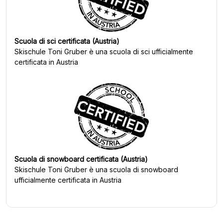
Scuola di sci certificata (Austria)
Skischule Toni Gruber
è una scuola di sci ufficialmente
certificata in Austria
Scuola di snowboard certificata (Austria)
Skischule Toni Gruber
è una scuola di snowboard
ufficialmente certificata in Austria