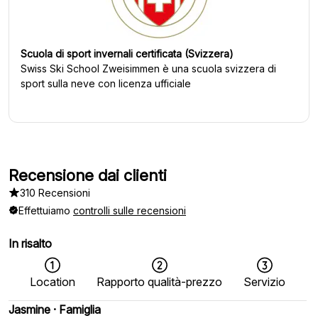
Scuola di sport invernali certificata (Svizzera)
Swiss Ski School Zweisimmen
è una scuola svizzera di
sport sulla neve con licenza ufficiale
Recensione dai clienti
310 Recensioni
Effettuiamo
controlli sulle recensioni
In risalto
Location
Rapporto qualità-prezzo
Servizio
Jasmine
·
Famiglia