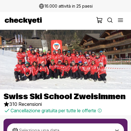
16.000 attività in 25 paesi
Swiss Ski School Zweisimmen
310 Recensioni
Cancellazione gratuita per tutte le offerte