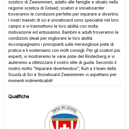
sciistico di Zweisimmen, adatto alle famiglie e situato nella
regione sciistica di Gstaad, sciatori e snowboarder
troveranno le condizioni perfette per imparare e divertirsi.
I nostri maestri di sci e snowboard sono specialisti nel loro
campo e vi trasmettono le loro abilità con molta
motivazione ed entusiasmo. Bambini e adulti troveranno le
condizioni ideali per migliorare le loro abilità.
Accompagniamo i principianti sulle meravigliose piste di
pratica e li sosteniamo con molti consigli. Per gli sciatori più
esperti, vi mostreremo le varie piste del Rinderberg e vi
aiuteremo a ottimizzare il vostro stile di guida. Secondo il
nostro motto "Imparare divertendosi", Kurt e il team della
Scuola di Sci e Snowboard Zweisimmen vi aspettano per
momenti indimenticabili!
Qualifiche