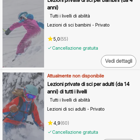
anni)
Tutti i livelli di abilità
Lezioni di sci bambini - Privato
5,0
(
55
)
Cancellazione gratuita
Vedi dettagli
Attualmente non disponibile
Lezioni private di sci per adulti (da 14
anni) di tutti i livelli
Tutti i livelli di abilità
Lezioni di sci adulti - Privato
4,9
(
60
)
Cancellazione gratuita