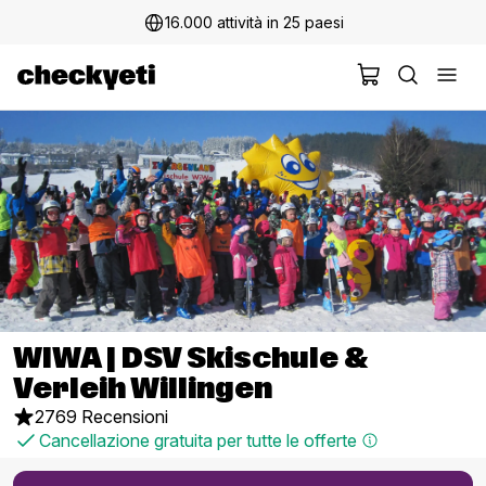
16.000 attività in 25 paesi
WIWA | DSV Skischule &
Verleih Willingen
2769 Recensioni
Cancellazione gratuita per tutte le offerte