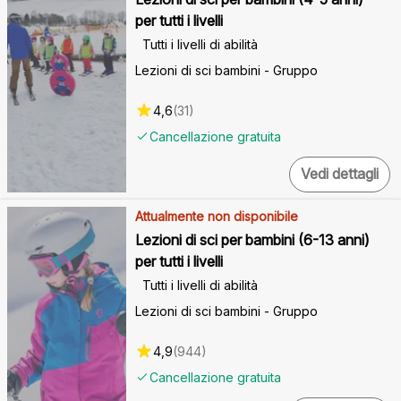
per tutti i livelli
Tutti i livelli di abilità
Lezioni di sci bambini - Gruppo
4,6
(
31
)
Cancellazione gratuita
Vedi dettagli
Attualmente non disponibile
Lezioni di sci per bambini (6-13 anni)
per tutti i livelli
Tutti i livelli di abilità
Lezioni di sci bambini - Gruppo
4,9
(
944
)
Cancellazione gratuita