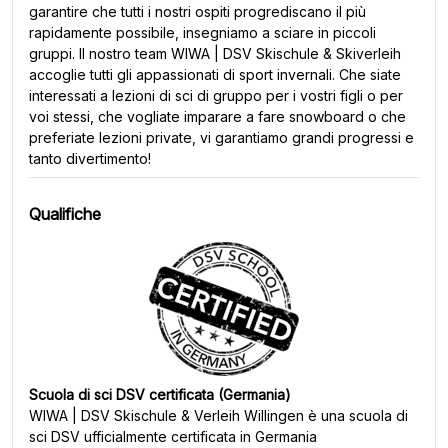
garantire che tutti i nostri ospiti progrediscano il più
rapidamente possibile, insegniamo a sciare in piccoli
gruppi. Il nostro team WIWA | DSV Skischule & Skiverleih
accoglie tutti gli appassionati di sport invernali. Che siate
interessati a lezioni di sci di gruppo per i vostri figli o per
voi stessi, che vogliate imparare a fare snowboard o che
preferiate lezioni private, vi garantiamo grandi progressi e
tanto divertimento!
Qualifiche
Scuola di sci DSV certificata (Germania)
WIWA | DSV Skischule & Verleih Willingen
è una scuola di
sci DSV ufficialmente certificata in Germania