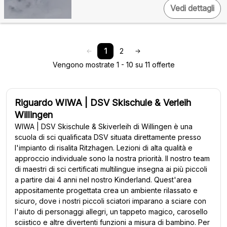
Vedi dettagli
1
2
Vengono mostrate 1 - 10 su 11 offerte
Riguardo WIWA | DSV Skischule & Verleih
Willingen
WIWA | DSV Skischule & Skiverleih di Willingen è una
scuola di sci qualificata DSV situata direttamente presso
l'impianto di risalita Ritzhagen. Lezioni di alta qualità e
approccio individuale sono la nostra priorità. Il nostro team
di maestri di sci certificati multilingue insegna ai più piccoli
a partire dai 4 anni nel nostro Kinderland. Quest'area
appositamente progettata crea un ambiente rilassato e
sicuro, dove i nostri piccoli sciatori imparano a sciare con
l'aiuto di personaggi allegri, un tappeto magico, carosello
sciistico e altre divertenti funzioni a misura di bambino. Per