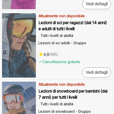
Vedi dettagli
Attualmente non disponibile
Lezioni di sci per ragazzi (dai 14 anni)
e adulti di tutti i livelli
Tutti i livelli di abilità
Lezioni di sci adulti - Gruppo
4,9
(
395
)
Cancellazione gratuita
Vedi dettagli
Attualmente non disponibile
Lezioni di snowboard per bambini (dai
7 anni) per tutti i livelli
Tutti i livelli di abilità
Lezioni di snowboard - Gruppo