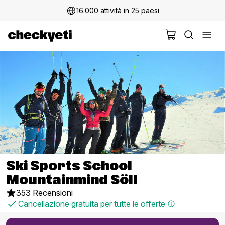
16.000 attività in 25 paesi
Ski Sports School
Mountainmind Söll
353 Recensioni
Cancellazione gratuita per tutte le offerte