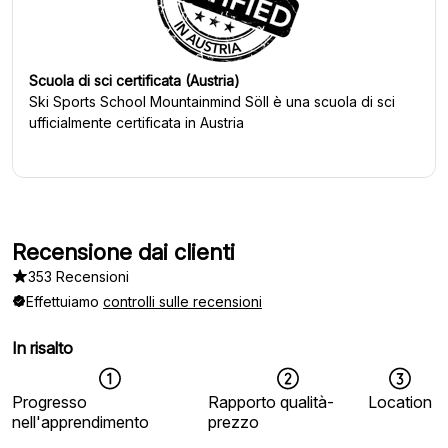
Scuola di sci certificata (Austria)
Ski Sports School Mountainmind Söll
è una scuola di sci
ufficialmente certificata in Austria
Recensione dai clienti
353 Recensioni
Effettuiamo
controlli sulle recensioni
In risalto
Progresso
Rapporto qualità-
Location
nell'apprendimento
prezzo