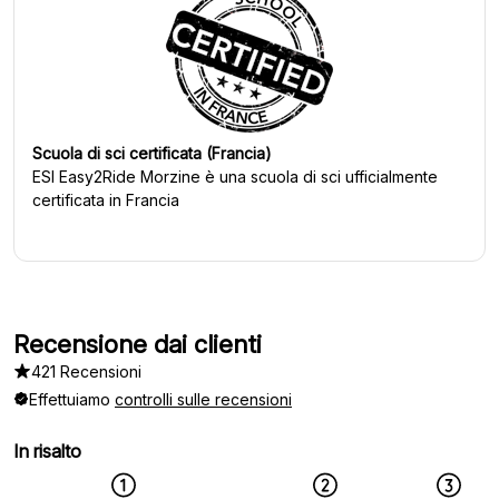
Scuola di sci certificata (Francia)
ESI Easy2Ride Morzine
è una scuola di sci ufficialmente
certificata in Francia
Recensione dai clienti
421 Recensioni
Effettuiamo
controlli sulle recensioni
In risalto