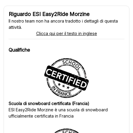
Riguardo ESI Easy2Ride Morzine
Il nostro team non ha ancora tradotto i dettagli di questa
attività.
Clicca qui per il testo in inglese
Qualifiche
Scuola di snowboard certificata (Francia)
ESI Easy2Ride Morzine
è una scuola di snowboard
ufficialmente certificata in Francia