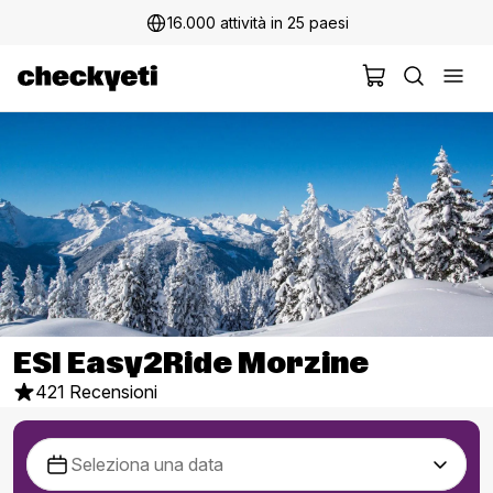
16.000 attività in 25 paesi
ESI Easy2Ride Morzine
421 Recensioni