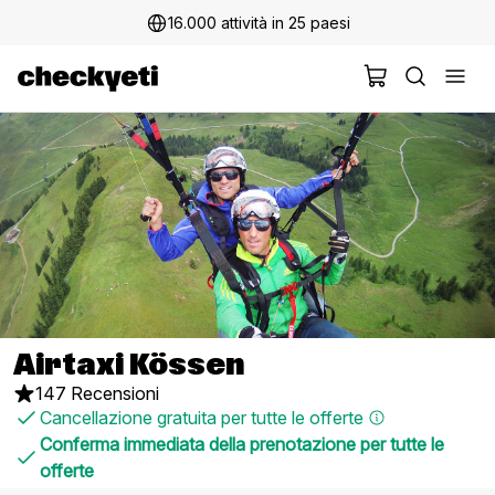
16.000 attività in 25 paesi
Airtaxi Kössen
147 Recensioni
Cancellazione gratuita per tutte le offerte
Conferma immediata della prenotazione per tutte le
offerte